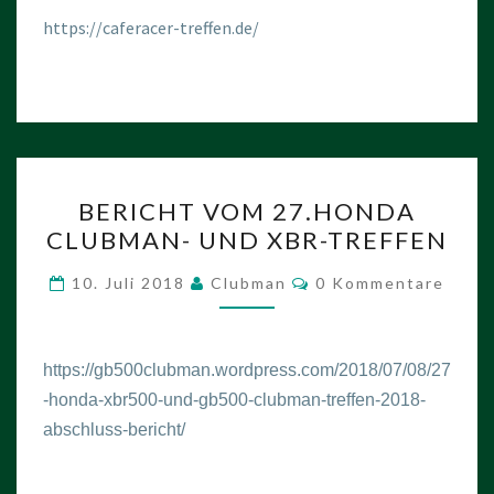
2018
https://caferacer-treffen.de/
BERICHT
BERICHT VOM 27.HONDA
VOM
CLUBMAN- UND XBR-TREFFEN
27.HONDA
CLUBMAN-
Kommentare
10. Juli 2018
Clubman
0 Kommentare
UND
XBR-
TREFFEN
https://gb500clubman.wordpress.com/2018/07/08/27
-honda-xbr500-und-gb500-clubman-treffen-2018-
abschluss-bericht/