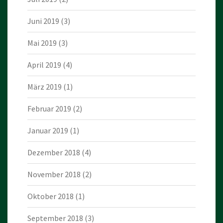
Juni 2019
(3)
Mai 2019
(3)
April 2019
(4)
März 2019
(1)
Februar 2019
(2)
Januar 2019
(1)
Dezember 2018
(4)
November 2018
(2)
Oktober 2018
(1)
September 2018
(3)