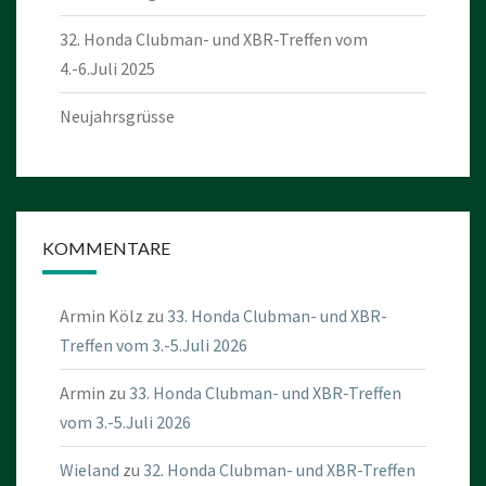
32. Honda Clubman- und XBR-Treffen vom
4.-6.Juli 2025
Neujahrsgrüsse
KOMMENTARE
Armin Kölz
zu
33. Honda Clubman- und XBR-
Treffen vom 3.-5.Juli 2026
Armin
zu
33. Honda Clubman- und XBR-Treffen
vom 3.-5.Juli 2026
Wieland
zu
32. Honda Clubman- und XBR-Treffen