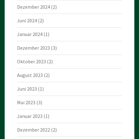
Dezember 2024
(2)
Juni 2024
(2)
Januar 2024
(1)
Dezember 2023
(3)
Oktober 2023
(2)
August 2023
(2)
Juni 2023
(1)
Mai 2023
(3)
Januar 2023
(1)
Dezember 2022
(2)