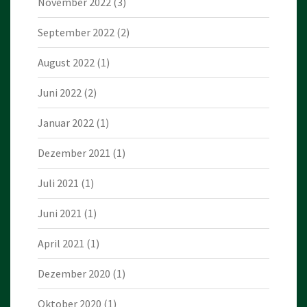
November 2022
(3)
September 2022
(2)
August 2022
(1)
Juni 2022
(2)
Januar 2022
(1)
Dezember 2021
(1)
Juli 2021
(1)
Juni 2021
(1)
April 2021
(1)
Dezember 2020
(1)
Oktober 2020
(1)