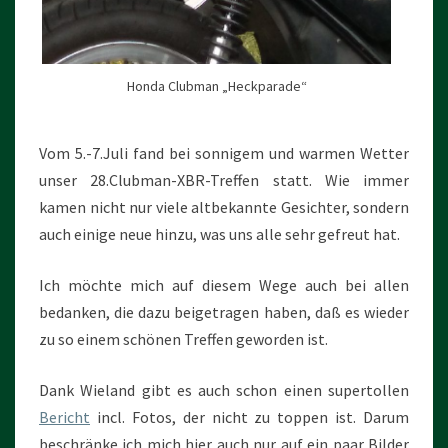
Honda Clubman „Heckparade“
Vom 5.-7.Juli fand bei sonnigem und warmen Wetter
unser 28.Clubman-XBR-Treffen statt. Wie immer
kamen nicht nur viele altbekannte Gesichter, sondern
auch einige neue hinzu, was uns alle sehr gefreut hat.
Ich möchte mich auf diesem Wege auch bei allen
bedanken, die dazu beigetragen haben, daß es wieder
zu so einem schönen Treffen geworden ist.
Dank Wieland gibt es auch schon einen supertollen
Bericht
incl. Fotos, der nicht zu toppen ist. Darum
beschränke ich mich hier auch nur auf ein paar Bilder