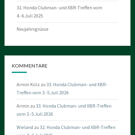
32. Honda Clubman- und XBR-Treffen vom
4.-6.Juli 2025
Neujahrsgrüsse
KOMMENTARE
Armin Kölz
zu
33. Honda Clubman- und XBR-
Treffen vom 3.-5.Juli 2026
Armin
zu
33. Honda Clubman- und XBR-Treffen
vom 3.-5.Juli 2026
Wieland
zu
32. Honda Clubman- und XBR-Treffen