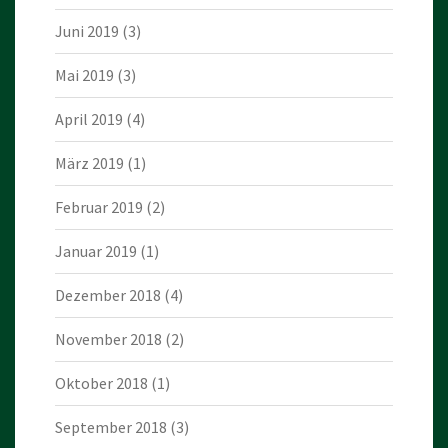
Juni 2019
(3)
Mai 2019
(3)
April 2019
(4)
März 2019
(1)
Februar 2019
(2)
Januar 2019
(1)
Dezember 2018
(4)
November 2018
(2)
Oktober 2018
(1)
September 2018
(3)