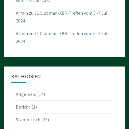
vom 4.-6.Juli 2025
Armin
zu
31.Clubman-XBR-Treffen vom 5.-7.Juli
2024
Armin
zu
31.Clubman-XBR-Treffen vom 5.-7.Juli
2024
KATEGORIEN
Allgemein
(14)
Bericht
(1)
Stammtisch
(43)