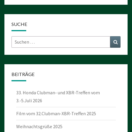
SUCHE
Suchen
Suchen
nach:
BEITRÄGE
33. Honda Clubman- und XBR-Treffen vom
3.-5.Juli 2026
Film vom 32.Clubman-XBR-Treffen 2025
Weihnachtsgrüße 2025