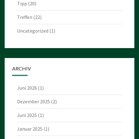
Tipp
(20)
Treffen
(22)
Uncategorized
(1)
ARCHIV
Juni 2026
(1)
Dezember 2025
(2)
Juni 2025
(1)
Januar 2025
(1)