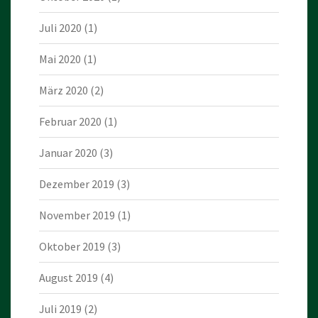
Juli 2020
(1)
Mai 2020
(1)
März 2020
(2)
Februar 2020
(1)
Januar 2020
(3)
Dezember 2019
(3)
November 2019
(1)
Oktober 2019
(3)
August 2019
(4)
Juli 2019
(2)