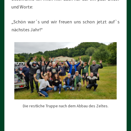
und Worte:
„Schön war´s und wir freuen uns schon jetzt auf`s
nächstes Jahr!“
Die restliche Truppe nach dem Abbau des Zeltes.