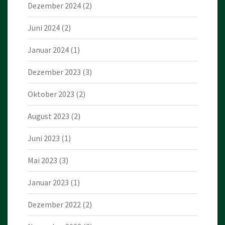
Dezember 2024
(2)
Juni 2024
(2)
Januar 2024
(1)
Dezember 2023
(3)
Oktober 2023
(2)
August 2023
(2)
Juni 2023
(1)
Mai 2023
(3)
Januar 2023
(1)
Dezember 2022
(2)