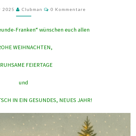
Kommentare
r 2025
Clubman
0 Kommentare
eunde-Franken“ wünschen euch allen
ROHE WEIHNACHTEN,
RUHSAME FEIERTAGE
und
SCH IN EIN GESUNDES, NEUES JAHR!