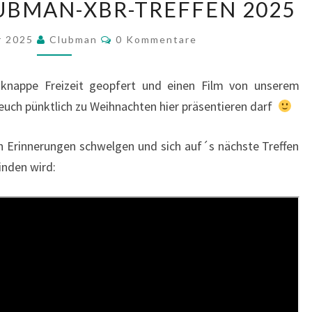
LUBMAN-XBR-TREFFEN 2025
VOM
32.CLUBMAN-
Kommentare
r 2025
Clubman
0 Kommentare
XBR-
TREFFEN
 knappe Freizeit geopfert und einen Film von unserem
2025
h euch pünktlich zu Weihnachten hier präsentieren darf
n Erinnerungen schwelgen und sich auf´s nächste Treffen
inden wird: