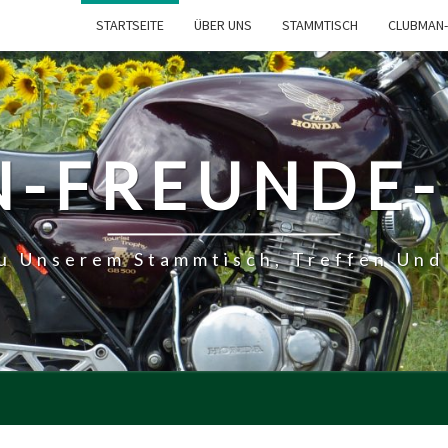
STARTSEITE
ÜBER UNS
STAMMTISCH
CLUBMAN-
-FREUNDE
Zu Unserem Stammtisch, Treffen Und