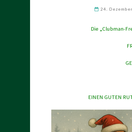
24. Dezembe
Die „Clubman-Fr
F
GE
EINEN GUTEN RUT