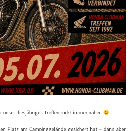
ür unser diesjähriges Treffen rückt immer näher
nen Platz am Campinggelände gesichert hat – dann aber