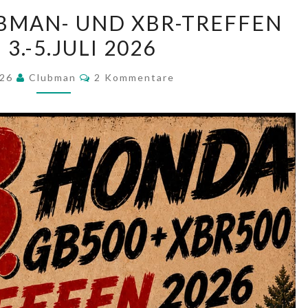
33.
BMAN- UND XBR-TREFFEN
HONDA
3.-5.JULI 2026
CLUBMAN-
UND
Kommentare
026
Clubman
2 Kommentare
XBR-
TREFFEN
VOM
3.-5.JULI
2026