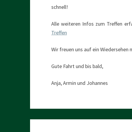
schnell!
Alle weiteren Infos zum Treffen erf
Treffen
Wir freuen uns auf ein Wiedersehen 
Gute Fahrt und bis bald,
Anja, Armin und Johannes