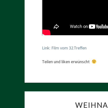
Link: Film vom 32.Treffen
Teilen und liken erwünscht
WEIHNA