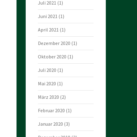
Juli 2021
(1)
Juni 2021
(1)
April 2021
(1)
Dezember 2020
(1)
Oktober 2020
(1)
Juli 2020
(1)
Mai 2020
(1)
März 2020
(2)
Februar 2020
(1)
Januar 2020
(3)