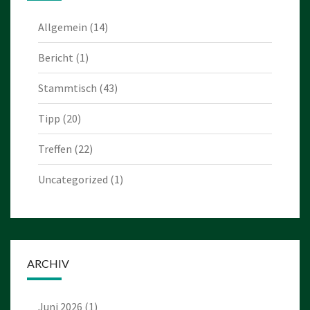
Allgemein
(14)
Bericht
(1)
Stammtisch
(43)
Tipp
(20)
Treffen
(22)
Uncategorized
(1)
ARCHIV
Juni 2026
(1)