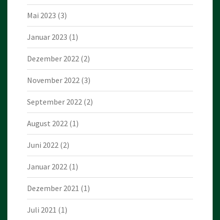
Mai 2023
(3)
Januar 2023
(1)
Dezember 2022
(2)
November 2022
(3)
September 2022
(2)
August 2022
(1)
Juni 2022
(2)
Januar 2022
(1)
Dezember 2021
(1)
Juli 2021
(1)