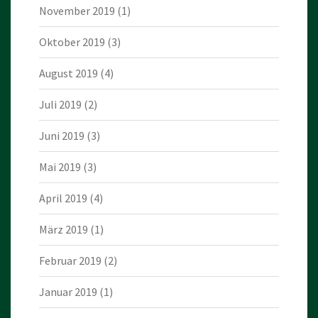
November 2019
(1)
Oktober 2019
(3)
August 2019
(4)
Juli 2019
(2)
Juni 2019
(3)
Mai 2019
(3)
April 2019
(4)
März 2019
(1)
Februar 2019
(2)
Januar 2019
(1)