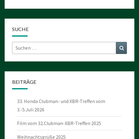
SUCHE
Suchen
Suchen
nach:
BEITRÄGE
33. Honda Clubman- und XBR-Treffen vom
3.-5.Juli 2026
Film vom 32.Clubman-XBR-Treffen 2025
Weihnachtsgrüße 2025