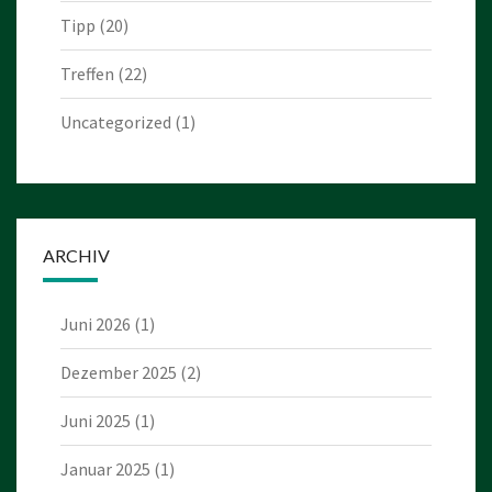
Tipp
(20)
Treffen
(22)
Uncategorized
(1)
ARCHIV
Juni 2026
(1)
Dezember 2025
(2)
Juni 2025
(1)
Januar 2025
(1)