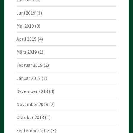
Juni 2019
(3)
Mai 2019
(3)
April 2019
(4)
März 2019
(1)
Februar 2019
(2)
Januar 2019
(1)
Dezember 2018
(4)
November 2018
(2)
Oktober 2018
(1)
September 2018
(3)