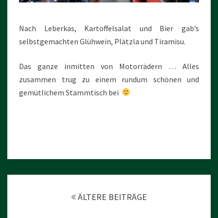
Nach Leberkäs, Kartoffelsalat und Bier gab’s
selbstgemachten Glühwein, Plätzla und Tiramisu.
Das ganze inmitten von Motorrädern … Alles
zusammen trug zu einem rundum schönen und
gemütlichem Stammtisch bei
Beitragsnavigation
ÄLTERE BEITRÄGE