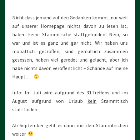
Nicht dass jemand auf den Gedanken kommt, nur weil
auf unserer Homepage nichts davon zu lesen ist,
haben keine Stammtische stattgefunden! Nein, so
war und ist es ganz und gar nicht. Wir haben uns
monatlich getroffen, sind gemütlich zusammen
gesessen, haben viel geredet und gelacht, aber ich
habe nichts davon veröffentlicht – Schande auf meine
Haupt …
Info: Im Juli wird aufgrund des 31.Treffens und im
August aufgrund von Urlaub
kein
Stammtisch
stattfinden.
Ab September geht es dann mit den Stammtischen
weiter