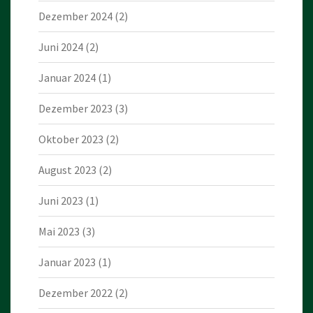
Dezember 2024
(2)
Juni 2024
(2)
Januar 2024
(1)
Dezember 2023
(3)
Oktober 2023
(2)
August 2023
(2)
Juni 2023
(1)
Mai 2023
(3)
Januar 2023
(1)
Dezember 2022
(2)