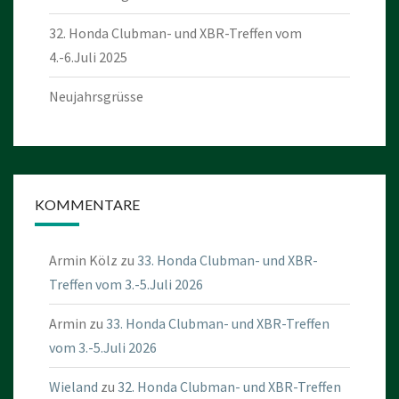
32. Honda Clubman- und XBR-Treffen vom
4.-6.Juli 2025
Neujahrsgrüsse
KOMMENTARE
Armin Kölz
zu
33. Honda Clubman- und XBR-
Treffen vom 3.-5.Juli 2026
Armin
zu
33. Honda Clubman- und XBR-Treffen
vom 3.-5.Juli 2026
Wieland
zu
32. Honda Clubman- und XBR-Treffen