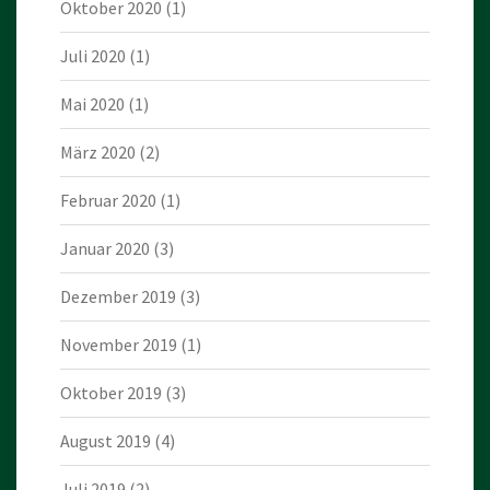
Oktober 2020
(1)
Juli 2020
(1)
Mai 2020
(1)
März 2020
(2)
Februar 2020
(1)
Januar 2020
(3)
Dezember 2019
(3)
November 2019
(1)
Oktober 2019
(3)
August 2019
(4)
Juli 2019
(2)