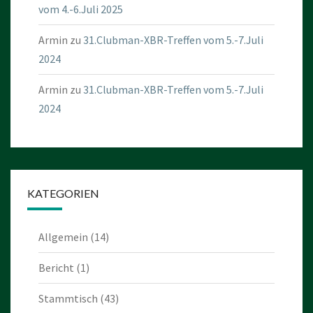
vom 4.-6.Juli 2025
Armin
zu
31.Clubman-XBR-Treffen vom 5.-7.Juli
2024
Armin
zu
31.Clubman-XBR-Treffen vom 5.-7.Juli
2024
KATEGORIEN
Allgemein
(14)
Bericht
(1)
Stammtisch
(43)