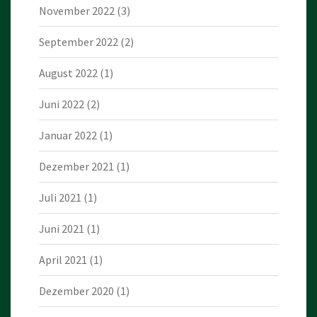
November 2022
(3)
September 2022
(2)
August 2022
(1)
Juni 2022
(2)
Januar 2022
(1)
Dezember 2021
(1)
Juli 2021
(1)
Juni 2021
(1)
April 2021
(1)
Dezember 2020
(1)