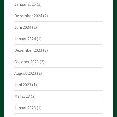
Januar 2025
(1)
Dezember 2024
(2)
Juni 2024
(2)
Januar 2024
(1)
Dezember 2023
(3)
Oktober 2023
(2)
August 2023
(2)
Juni 2023
(1)
Mai 2023
(3)
Januar 2023
(1)