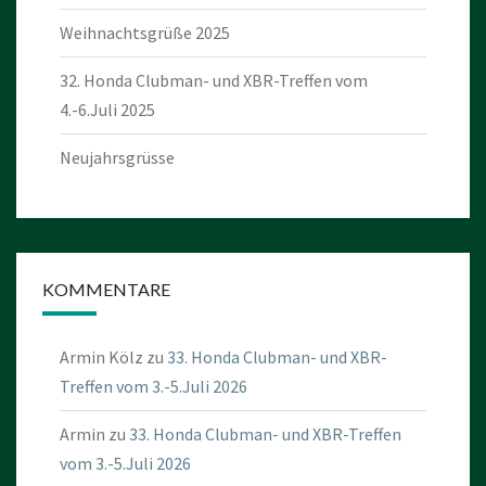
Weihnachtsgrüße 2025
32. Honda Clubman- und XBR-Treffen vom
4.-6.Juli 2025
Neujahrsgrüsse
KOMMENTARE
Armin Kölz
zu
33. Honda Clubman- und XBR-
Treffen vom 3.-5.Juli 2026
Armin
zu
33. Honda Clubman- und XBR-Treffen
vom 3.-5.Juli 2026