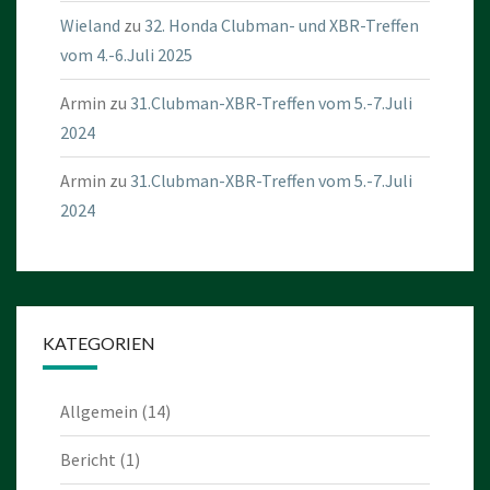
Wieland
zu
32. Honda Clubman- und XBR-Treffen
vom 4.-6.Juli 2025
Armin
zu
31.Clubman-XBR-Treffen vom 5.-7.Juli
2024
Armin
zu
31.Clubman-XBR-Treffen vom 5.-7.Juli
2024
KATEGORIEN
Allgemein
(14)
Bericht
(1)