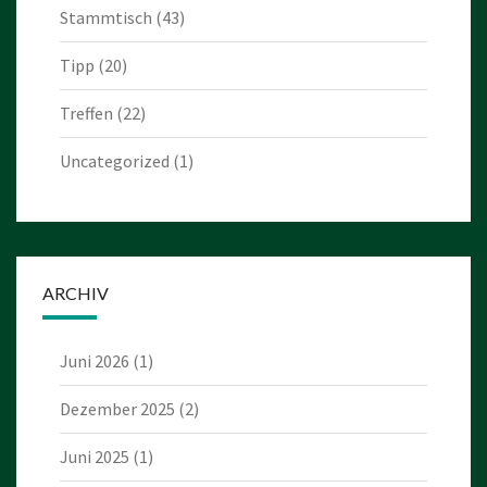
Stammtisch
(43)
Tipp
(20)
Treffen
(22)
Uncategorized
(1)
ARCHIV
Juni 2026
(1)
Dezember 2025
(2)
Juni 2025
(1)