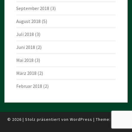
September 2018
(3)
August 2018
(5)
Juli 2018
(3)
Juni 2018
(2)
Mai 2018
(3)
März 2018
(2)
Februar 2018
(2)
© 2026
|
Stolz präsentiert von
WordPress
|
Theme:
Nisarg