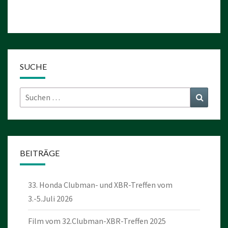
SUCHE
Suchen
Suchen
nach:
BEITRÄGE
33. Honda Clubman- und XBR-Treffen vom
3.-5.Juli 2026
Film vom 32.Clubman-XBR-Treffen 2025