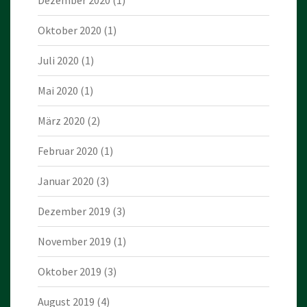
Dezember 2020
(1)
Oktober 2020
(1)
Juli 2020
(1)
Mai 2020
(1)
März 2020
(2)
Februar 2020
(1)
Januar 2020
(3)
Dezember 2019
(3)
November 2019
(1)
Oktober 2019
(3)
August 2019
(4)