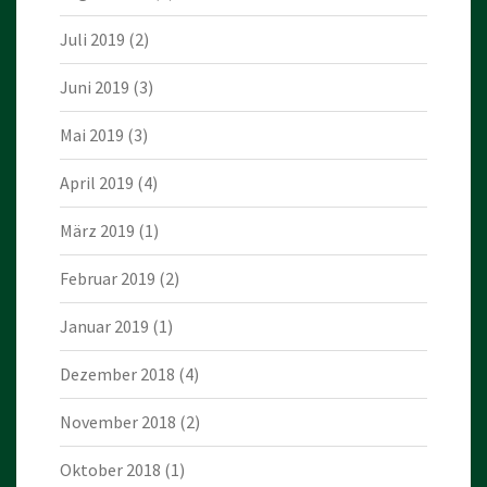
Juli 2019
(2)
Juni 2019
(3)
Mai 2019
(3)
April 2019
(4)
März 2019
(1)
Februar 2019
(2)
Januar 2019
(1)
Dezember 2018
(4)
November 2018
(2)
Oktober 2018
(1)