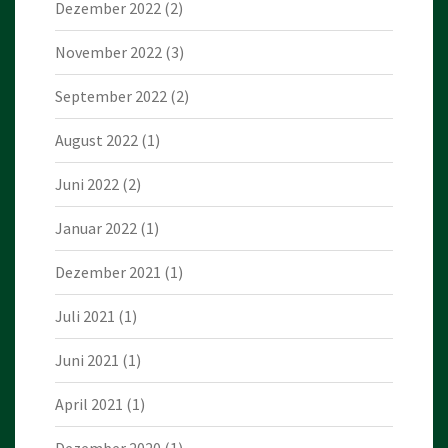
Dezember 2022
(2)
November 2022
(3)
September 2022
(2)
August 2022
(1)
Juni 2022
(2)
Januar 2022
(1)
Dezember 2021
(1)
Juli 2021
(1)
Juni 2021
(1)
April 2021
(1)