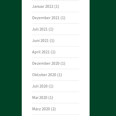
Januar 2022
(1)
Dezember 2021
(1)
Juli 2021
(1)
Juni 2021
(1)
April 2021
(1)
Dezember 2020
(1)
Oktober 2020
(1)
Juli 2020
(1)
Mai 2020
(1)
März 2020
(2)