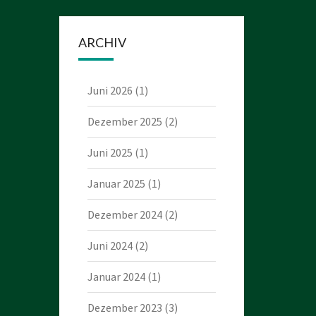
ARCHIV
Juni 2026
(1)
Dezember 2025
(2)
Juni 2025
(1)
Januar 2025
(1)
Dezember 2024
(2)
Juni 2024
(2)
Januar 2024
(1)
Dezember 2023
(3)