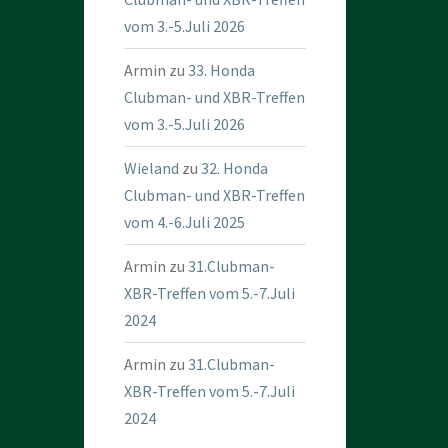
vom 3.-5.Juli 2026
Armin
zu
33. Honda
Clubman- und XBR-Treffen
vom 3.-5.Juli 2026
Wieland
zu
32. Honda
Clubman- und XBR-Treffen
vom 4.-6.Juli 2025
Armin
zu
31.Clubman-
XBR-Treffen vom 5.-7.Juli
2024
Armin
zu
31.Clubman-
XBR-Treffen vom 5.-7.Juli
2024