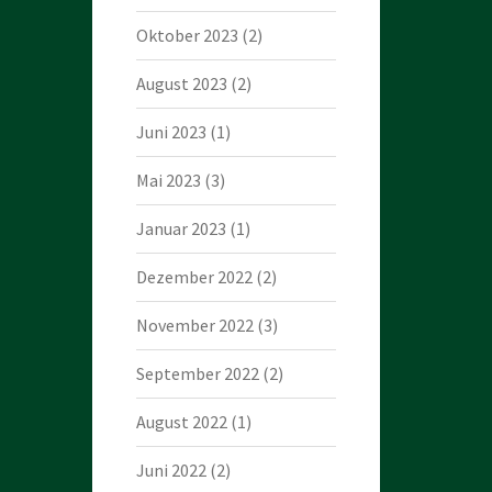
Oktober 2023
(2)
August 2023
(2)
Juni 2023
(1)
Mai 2023
(3)
Januar 2023
(1)
Dezember 2022
(2)
November 2022
(3)
September 2022
(2)
August 2022
(1)
Juni 2022
(2)