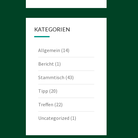
KATEGORIEN
Allgemein
(14)
Bericht
(1)
Stammtisch
(43)
Tipp
(20)
Treffen
(22)
Uncategorized
(1)