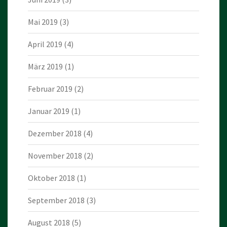
Mai 2019
(3)
April 2019
(4)
März 2019
(1)
Februar 2019
(2)
Januar 2019
(1)
Dezember 2018
(4)
November 2018
(2)
Oktober 2018
(1)
September 2018
(3)
August 2018
(5)