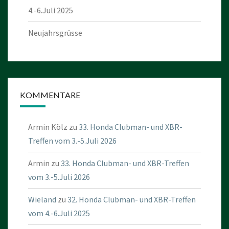
4.-6.Juli 2025
Neujahrsgrüsse
KOMMENTARE
Armin Kölz
zu
33. Honda Clubman- und XBR-
Treffen vom 3.-5.Juli 2026
Armin
zu
33. Honda Clubman- und XBR-Treffen
vom 3.-5.Juli 2026
Wieland
zu
32. Honda Clubman- und XBR-Treffen
vom 4.-6.Juli 2025