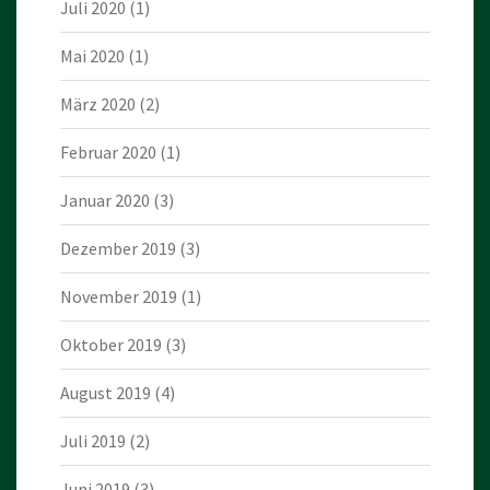
Juli 2020
(1)
Mai 2020
(1)
März 2020
(2)
Februar 2020
(1)
Januar 2020
(3)
Dezember 2019
(3)
November 2019
(1)
Oktober 2019
(3)
August 2019
(4)
Juli 2019
(2)
Juni 2019
(3)