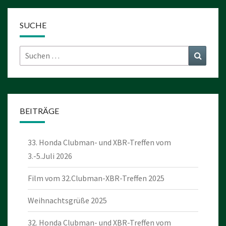
SUCHE
Suchen
Suchen
nach:
BEITRÄGE
33. Honda Clubman- und XBR-Treffen vom
3.-5.Juli 2026
Film vom 32.Clubman-XBR-Treffen 2025
Weihnachtsgrüße 2025
32. Honda Clubman- und XBR-Treffen vom