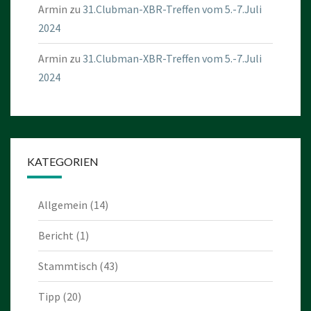
Armin
zu
31.Clubman-XBR-Treffen vom 5.-7.Juli
2024
Armin
zu
31.Clubman-XBR-Treffen vom 5.-7.Juli
2024
KATEGORIEN
Allgemein
(14)
Bericht
(1)
Stammtisch
(43)
Tipp
(20)