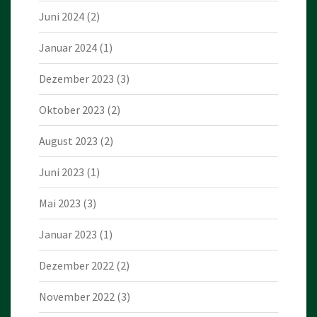
Juni 2024
(2)
Januar 2024
(1)
Dezember 2023
(3)
Oktober 2023
(2)
August 2023
(2)
Juni 2023
(1)
Mai 2023
(3)
Januar 2023
(1)
Dezember 2022
(2)
November 2022
(3)