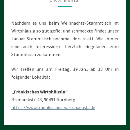
1 Kommentar
Nachdem es uns beim Weihnachts-Stammtisch im
Wirtshäusla so gut gefiel und schmeckte findet unser
Januar-Stammtisch nochmal dort statt. Wie immer
sind auch Interessierte herzlich eingeladen zum
Stammtisch zu kommen.
Wir treffen uns am Freitag, 19.Jan., ab 18 Uhr in
folgender Lokalität:
„Fränkisches Wirtshäusla“
Bismarckstr. 43, 90491 Nürnberg
https://www.fraenkisches-wirtshaeusla.de