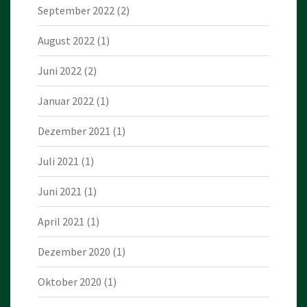
September 2022
(2)
August 2022
(1)
Juni 2022
(2)
Januar 2022
(1)
Dezember 2021
(1)
Juli 2021
(1)
Juni 2021
(1)
April 2021
(1)
Dezember 2020
(1)
Oktober 2020
(1)