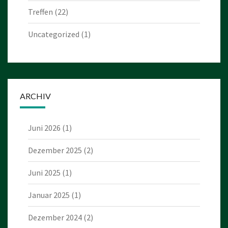
Treffen
(22)
Uncategorized
(1)
ARCHIV
Juni 2026
(1)
Dezember 2025
(2)
Juni 2025
(1)
Januar 2025
(1)
Dezember 2024
(2)