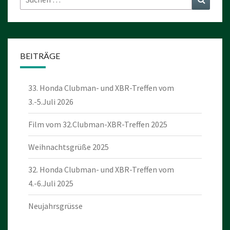
nach:
BEITRÄGE
33. Honda Clubman- und XBR-Treffen vom
3.-5.Juli 2026
Film vom 32.Clubman-XBR-Treffen 2025
Weihnachtsgrüße 2025
32. Honda Clubman- und XBR-Treffen vom
4.-6.Juli 2025
Neujahrsgrüsse