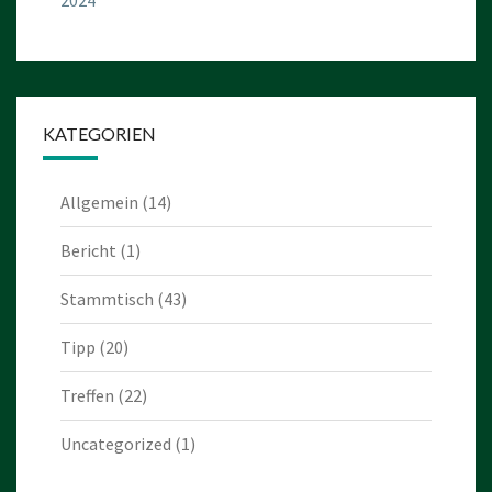
2024
KATEGORIEN
Allgemein
(14)
Bericht
(1)
Stammtisch
(43)
Tipp
(20)
Treffen
(22)
Uncategorized
(1)