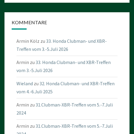
KOMMENTARE
Armin Kölz
zu
33. Honda Clubman- und XBR-
Treffen vom 3.-5.Juli 2026
Armin
zu
33. Honda Clubman- und XBR-Treffen
vom 3.-5.Juli 2026
Wieland
zu
32. Honda Clubman- und XBR-Treffen
vom 4.-6.Juli 2025
Armin
zu
31.Clubman-XBR-Treffen vom 5.-7.Juli
2024
Armin
zu
31.Clubman-XBR-Treffen vom 5.-7.Juli