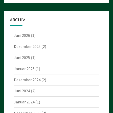
ARCHIV
Juni 2026
(1)
Dezember 2025
(2)
Juni 2025
(1)
Januar 2025
(1)
Dezember 2024
(2)
Juni 2024
(2)
Januar 2024
(1)