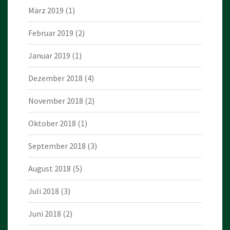
März 2019
(1)
Februar 2019
(2)
Januar 2019
(1)
Dezember 2018
(4)
November 2018
(2)
Oktober 2018
(1)
September 2018
(3)
August 2018
(5)
Juli 2018
(3)
Juni 2018
(2)