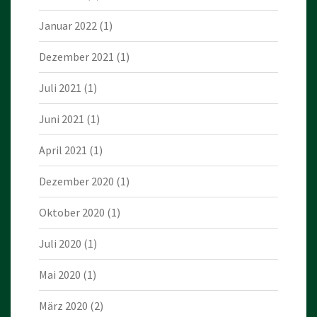
Januar 2022
(1)
Dezember 2021
(1)
Juli 2021
(1)
Juni 2021
(1)
April 2021
(1)
Dezember 2020
(1)
Oktober 2020
(1)
Juli 2020
(1)
Mai 2020
(1)
März 2020
(2)