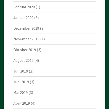
Februar 2020
(1)
Januar 2020
(3)
Dezember 2019
(3)
November 2019
(1)
Oktober 2019
(3)
August 2019
(4)
Juli 2019
(2)
Juni 2019
(3)
Mai 2019
(3)
April 2019
(4)