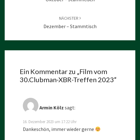
NÄCHSTER
Dezember – Stammtisch
Ein Kommentar zu „
Film vom
30.Clubman-XBR-Treffen 2023
“
Armin Kölz
sagt:
16. Dezember 2023 um 17:22 Uhr
Dankeschön, immer wieder gerne