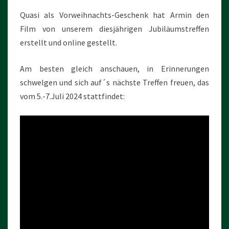
Quasi als Vorweihnachts-Geschenk hat Armin den
Film von unserem diesjährigen Jubiläumstreffen
erstellt und online gestellt.
Am besten gleich anschauen, in Erinnerungen
schwelgen und sich auf´s nächste Treffen freuen, das
vom 5.-7.Juli 2024 stattfindet: