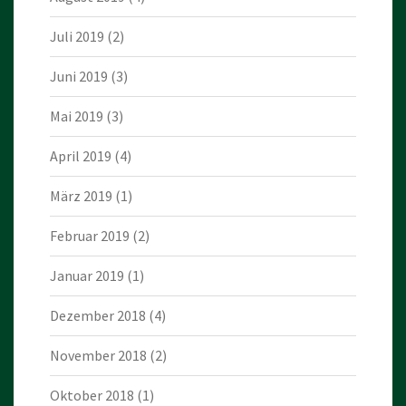
Juli 2019
(2)
Juni 2019
(3)
Mai 2019
(3)
April 2019
(4)
März 2019
(1)
Februar 2019
(2)
Januar 2019
(1)
Dezember 2018
(4)
November 2018
(2)
Oktober 2018
(1)