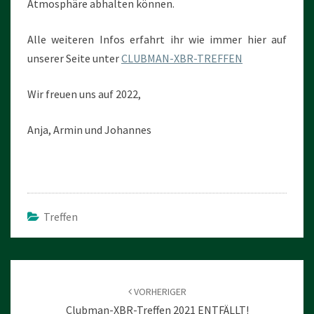
Atmosphäre abhalten können.
Alle weiteren Infos erfahrt ihr wie immer hier auf
unserer Seite unter
CLUBMAN-XBR-TREFFEN
Wir freuen uns auf 2022,
Anja, Armin und Johannes
Treffen
Beitragsnavigation
VORHERIGER
Clubman-XBR-Treffen 2021 ENTFÄLLT!