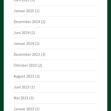
Januar 2025
(1)
Dezember 2024
(2)
Juni 2024
(2)
Januar 2024
(1)
Dezember 2023
(3)
Oktober 2023
(2)
August 2023
(2)
Juni 2023
(1)
Mai 2023
(3)
Januar 2023
(1)