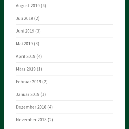
August 2019
(4)
Juli 2019
(2)
Juni 2019
(3)
Mai 2019
(3)
April 2019
(4)
März 2019
(1)
Februar 2019
(2)
Januar 2019
(1)
Dezember 2018
(4)
November 2018
(2)