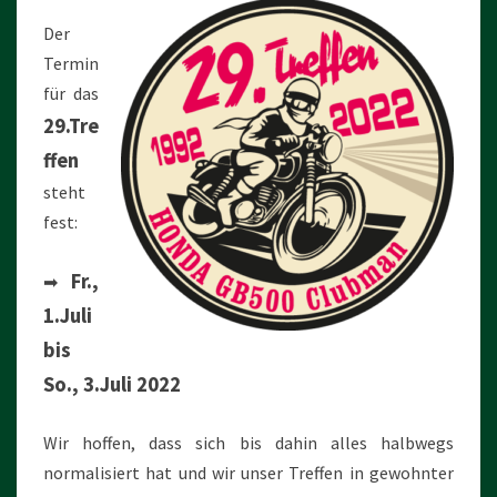
Der
Termin
für das
29.Tre
ffen
steht
fest:
Fr.,
➡
1.Juli
bis
So., 3.Juli 2022
Wir hoffen, dass sich bis dahin alles halbwegs
normalisiert hat und wir unser Treffen in gewohnter