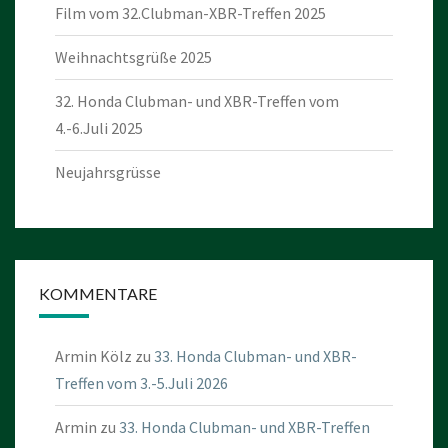
Film vom 32.Clubman-XBR-Treffen 2025
Weihnachtsgrüße 2025
32. Honda Clubman- und XBR-Treffen vom
4.-6.Juli 2025
Neujahrsgrüsse
KOMMENTARE
Armin Kölz
zu
33. Honda Clubman- und XBR-
Treffen vom 3.-5.Juli 2026
Armin
zu
33. Honda Clubman- und XBR-Treffen