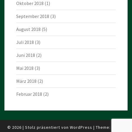
Oktober 2018
(1)
September 2018
(3)
August 2018
(5)
Juli 2018
(3)
Juni 2018
(2)
Mai 2018
(3)
März 2018
(2)
Februar 2018
(2)
© 2026
|
Stolz präsentiert von
WordPress
|
Theme:
Nisarg