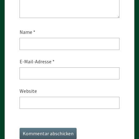
Name
*
E-Mail-Adresse
*
Website