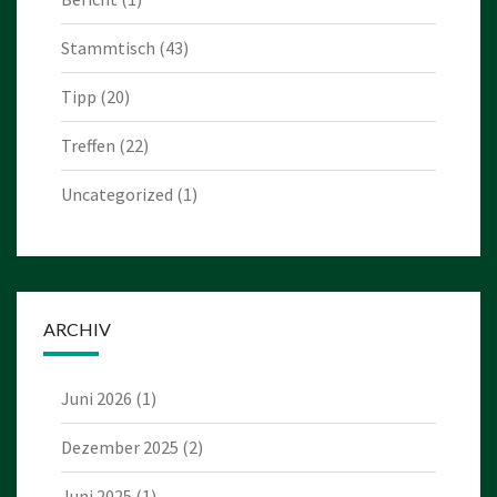
Stammtisch
(43)
Tipp
(20)
Treffen
(22)
Uncategorized
(1)
ARCHIV
Juni 2026
(1)
Dezember 2025
(2)
Juni 2025
(1)