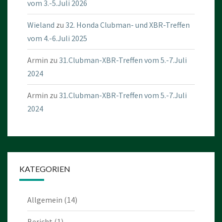
vom 3.-5.Juli 2026
Wieland
zu
32. Honda Clubman- und XBR-Treffen
vom 4.-6.Juli 2025
Armin
zu
31.Clubman-XBR-Treffen vom 5.-7.Juli
2024
Armin
zu
31.Clubman-XBR-Treffen vom 5.-7.Juli
2024
KATEGORIEN
Allgemein
(14)
Bericht
(1)