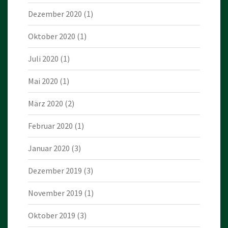
Dezember 2020
(1)
Oktober 2020
(1)
Juli 2020
(1)
Mai 2020
(1)
März 2020
(2)
Februar 2020
(1)
Januar 2020
(3)
Dezember 2019
(3)
November 2019
(1)
Oktober 2019
(3)