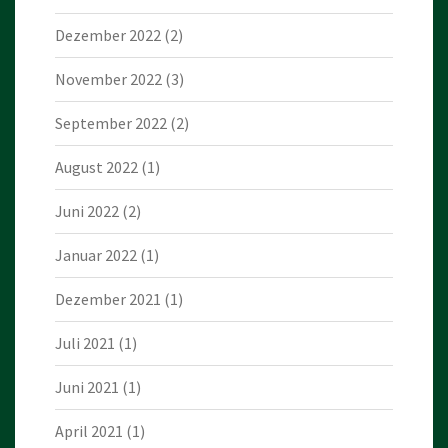
Dezember 2022
(2)
November 2022
(3)
September 2022
(2)
August 2022
(1)
Juni 2022
(2)
Januar 2022
(1)
Dezember 2021
(1)
Juli 2021
(1)
Juni 2021
(1)
April 2021
(1)