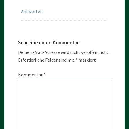
Antworten
Schreibe einen Kommentar
Deine E-Mail-Adresse wird nicht veröffentlicht.
Erforderliche Felder sind mit
*
markiert
Kommentar
*