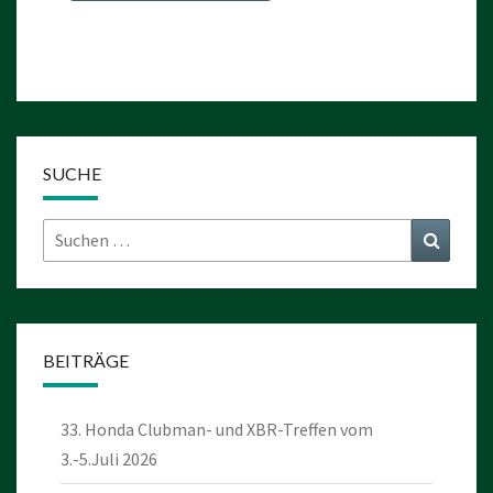
SUCHE
Suchen
Suchen
nach:
BEITRÄGE
33. Honda Clubman- und XBR-Treffen vom
3.-5.Juli 2026