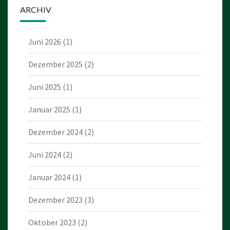
ARCHIV
Juni 2026
(1)
Dezember 2025
(2)
Juni 2025
(1)
Januar 2025
(1)
Dezember 2024
(2)
Juni 2024
(2)
Januar 2024
(1)
Dezember 2023
(3)
Oktober 2023
(2)