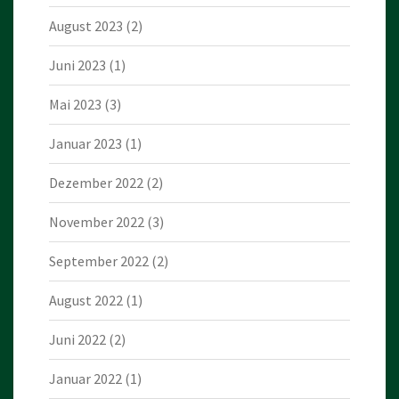
August 2023
(2)
Juni 2023
(1)
Mai 2023
(3)
Januar 2023
(1)
Dezember 2022
(2)
November 2022
(3)
September 2022
(2)
August 2022
(1)
Juni 2022
(2)
Januar 2022
(1)