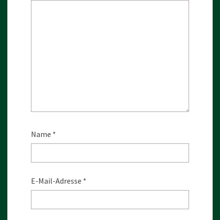
Name
*
E-Mail-Adresse
*