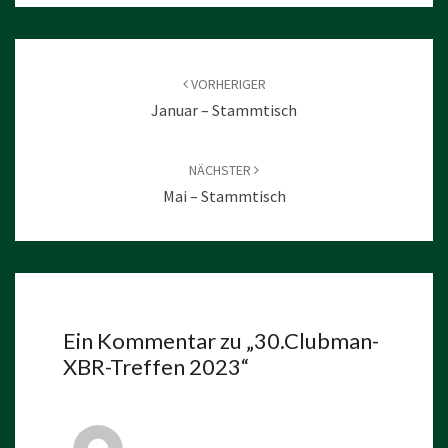
Beitragsnavigation
VORHERIGER
Januar – Stammtisch
NÄCHSTER
Mai – Stammtisch
Ein Kommentar zu „
30.Clubman-
XBR-Treffen 2023
“