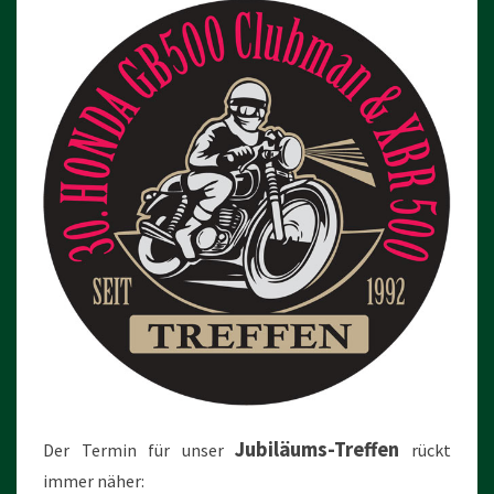
Jubiläums-
Treffen
Der Termin für unser
rückt
immer näher: