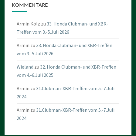
KOMMENTARE
Armin Kölz
zu
33. Honda Clubman- und XBR-
Treffen vom 3.-5.Juli 2026
Armin
zu
33. Honda Clubman- und XBR-Treffen
vom 3.-5.Juli 2026
Wieland
zu
32. Honda Clubman- und XBR-Treffen
vom 4.-6.Juli 2025
Armin
zu
31.Clubman-XBR-Treffen vom 5.-7.Juli
2024
Armin
zu
31.Clubman-XBR-Treffen vom 5.-7.Juli
2024