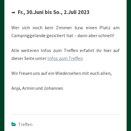
Fr., 30.Juni bis So., 2.Juli 2023
➡
Wer sich noch kein Zimmer bzw. einen Platz am
Campinggelände gesichert hat – dann aber schnell!
Alle weiteren Infos zum Treffen erfahrt ihr hier auf
dieser Seite unter
Infos zum Treffen
Wir freuen uns auf ein Wiedersehen mit euch allen,
Anja, Armin und Johannes
Treffen