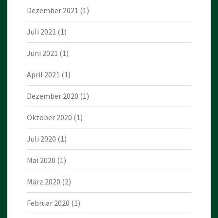
Dezember 2021
(1)
Juli 2021
(1)
Juni 2021
(1)
April 2021
(1)
Dezember 2020
(1)
Oktober 2020
(1)
Juli 2020
(1)
Mai 2020
(1)
März 2020
(2)
Februar 2020
(1)