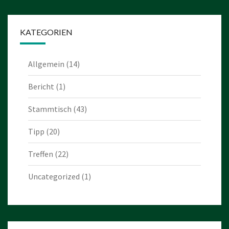
KATEGORIEN
Allgemein
(14)
Bericht
(1)
Stammtisch
(43)
Tipp
(20)
Treffen
(22)
Uncategorized
(1)