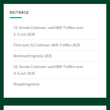
BEITRÄGE
33. Honda Clubman- und XBR-Treffen vom
3.-5.Juli 2026
Film vom 32.Clubman-XBR-Treffen 2025
Weihnachtsgrüße 2025
32. Honda Clubman- und XBR-Treffen vom
4.-6.Juli 2025
Neujahrsgrüsse