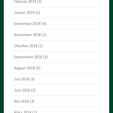
Februar 2019
(2)
Januar 2019
(1)
Dezember 2018
(4)
November 2018
(2)
Oktober 2018
(1)
September 2018
(3)
August 2018
(5)
Juli 2018
(3)
Juni 2018
(2)
Mai 2018
(3)
März 2018
(2)