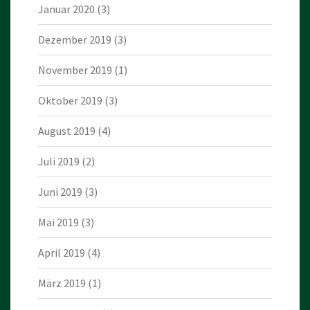
Januar 2020
(3)
Dezember 2019
(3)
November 2019
(1)
Oktober 2019
(3)
August 2019
(4)
Juli 2019
(2)
Juni 2019
(3)
Mai 2019
(3)
April 2019
(4)
März 2019
(1)