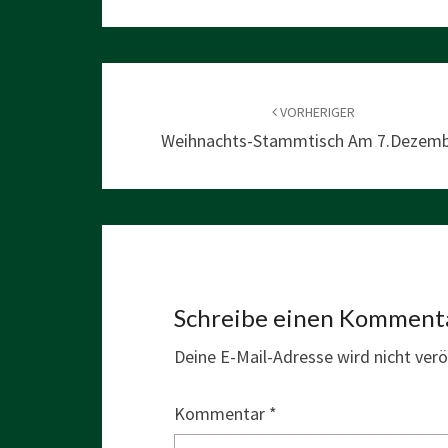
Beitragsnavigation
VORHERIGER
Weihnachts-Stammtisch Am 7.Dezem
Schreibe einen Komment
Deine E-Mail-Adresse wird nicht veröf
Kommentar
*