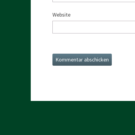
Website