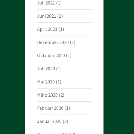
Juli 2021
(1)
Juni 2021
(1)
April 2021
(1)
Dezember 2020
(1)
Oktober 2020
(1)
Juli 2020
(1)
Mai 2020
(1)
März 2020
(2)
Februar 2020
(1)
Januar 2020
(3)