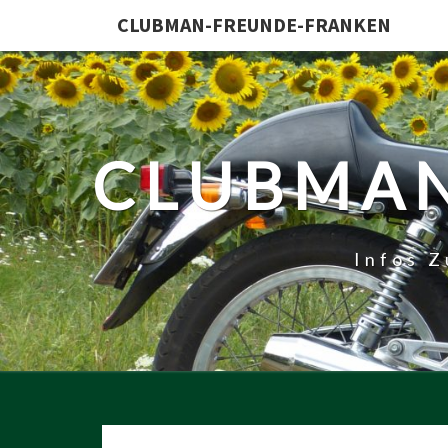
CLUBMAN-FREUNDE-FRANKEN
CLUBMAN
Infos 