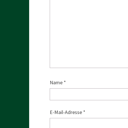
Name
*
E-Mail-Adresse
*