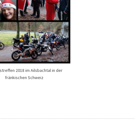
streffen 2018 im Ailsbachtal in der
fränkischen Schweiz