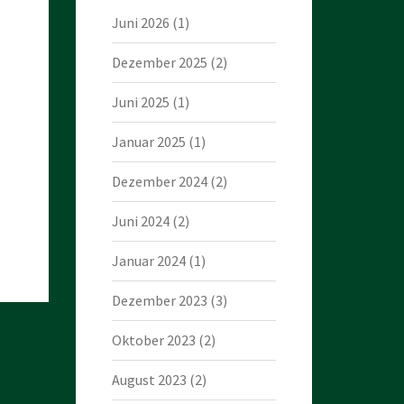
Juni 2026
(1)
Dezember 2025
(2)
Juni 2025
(1)
Januar 2025
(1)
Dezember 2024
(2)
Juni 2024
(2)
Januar 2024
(1)
Dezember 2023
(3)
Oktober 2023
(2)
August 2023
(2)