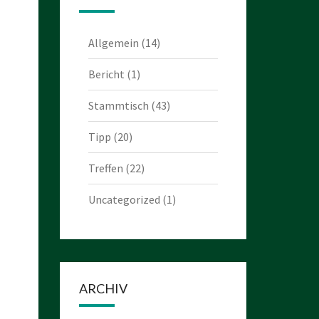
Allgemein
(14)
Bericht
(1)
Stammtisch
(43)
Tipp
(20)
Treffen
(22)
Uncategorized
(1)
ARCHIV