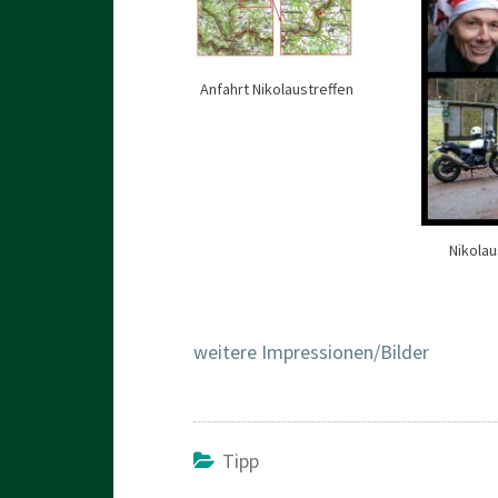
Anfahrt Nikolaustreffen
Nikolau
weitere Impressionen/Bilder
Tipp