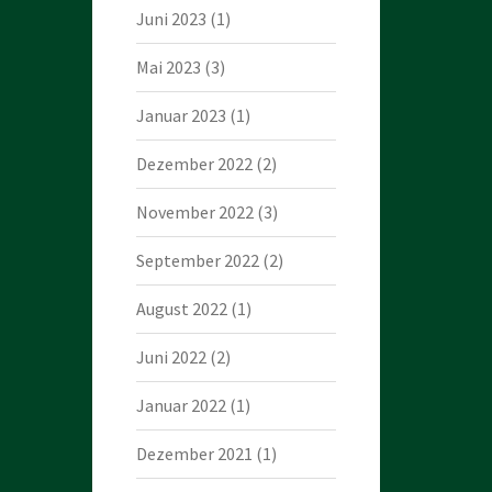
Juni 2023
(1)
Mai 2023
(3)
Januar 2023
(1)
Dezember 2022
(2)
November 2022
(3)
September 2022
(2)
August 2022
(1)
Juni 2022
(2)
Januar 2022
(1)
Dezember 2021
(1)