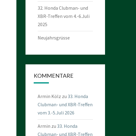
32. Honda Clubman- und
XBR-Treffen vom 4.-6.Juli
2025
Neujahrsgrüsse
KOMMENTARE
Armin Kölz
zu
33. Honda
Clubman- und XBR-Treffen
vom 3.-5.Juli 2026
Armin
zu
33. Honda
Clubman- und XBR-Treffen