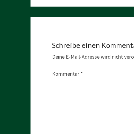
Schreibe einen Komment
Deine E-Mail-Adresse wird nicht veröf
Kommentar
*