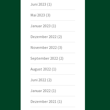
Juni 2023
(1)
Mai 2023
(3)
Januar 2023
(1)
Dezember 2022
(2)
November 2022
(3)
September 2022
(2)
August 2022
(1)
Juni 2022
(2)
Januar 2022
(1)
Dezember 2021
(1)