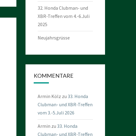
32. Honda Clubman- und
XBR-Treffen vom 4.-6.Juli
2025
Neujahrsgrüsse
KOMMENTARE
Armin Kölz
zu
33. Honda
Clubman- und XBR-Treffen
vom 3.-5.Juli 2026
Armin
zu
33. Honda
Clubman- und XBR-Treffen