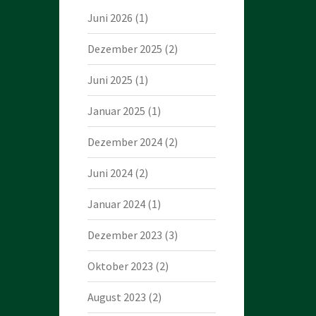
Juni 2026
(1)
Dezember 2025
(2)
Juni 2025
(1)
Januar 2025
(1)
Dezember 2024
(2)
Juni 2024
(2)
Januar 2024
(1)
Dezember 2023
(3)
Oktober 2023
(2)
August 2023
(2)