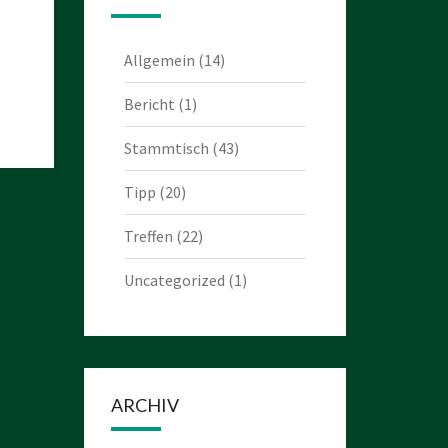
Allgemein
(14)
Bericht
(1)
Stammtisch
(43)
Tipp
(20)
Treffen
(22)
Uncategorized
(1)
ARCHIV