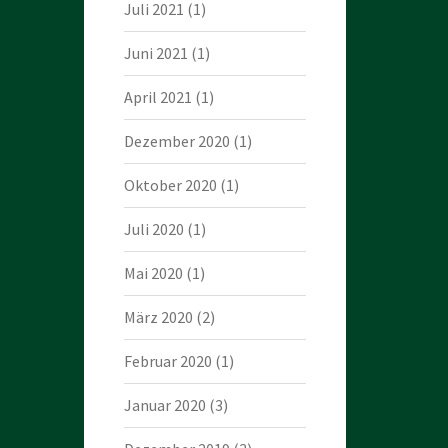
Juli 2021
(1)
Juni 2021
(1)
April 2021
(1)
Dezember 2020
(1)
Oktober 2020
(1)
Juli 2020
(1)
Mai 2020
(1)
März 2020
(2)
Februar 2020
(1)
Januar 2020
(3)