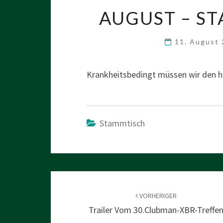
AUGUST – ST
11. August
Krankheitsbedingt müssen wir den h
Stammtisch
Beitragsnavigation
VORHERIGER
Trailer Vom 30.Clubman-XBR-Treffe