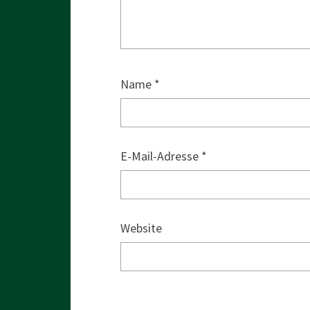
Name
*
E-Mail-Adresse
*
Website