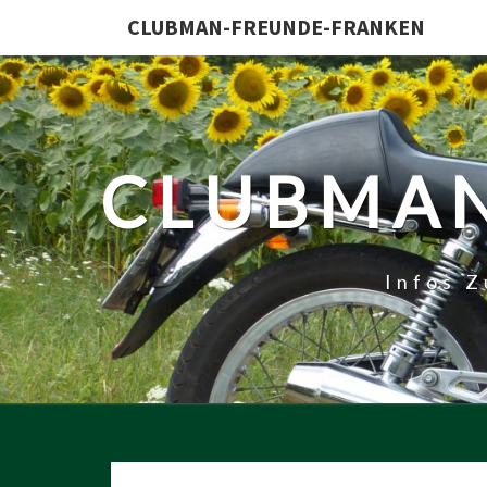
CLUBMAN-FREUNDE-FRANKEN
CLUBMAN
Infos 