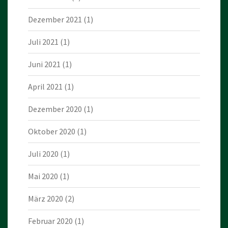
Dezember 2021
(1)
Juli 2021
(1)
Juni 2021
(1)
April 2021
(1)
Dezember 2020
(1)
Oktober 2020
(1)
Juli 2020
(1)
Mai 2020
(1)
März 2020
(2)
Februar 2020
(1)