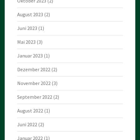
Oktober 2023
(2)
August 2023
(2)
Juni 2023
(1)
Mai 2023
(3)
Januar 2023
(1)
Dezember 2022
(2)
November 2022
(3)
September 2022
(2)
August 2022
(1)
Juni 2022
(2)
Januar 2022
(1)