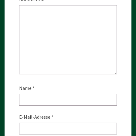
Name
*
E-Mail-Adresse
*