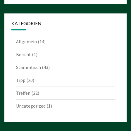
KATEGORIEN
Allgemein
(14)
Bericht
(1)
Stammtisch
(43)
Tipp
(20)
Treffen
(22)
Uncategorized
(1)