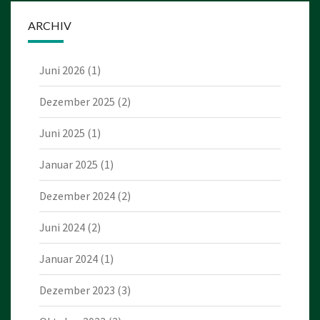
ARCHIV
Juni 2026
(1)
Dezember 2025
(2)
Juni 2025
(1)
Januar 2025
(1)
Dezember 2024
(2)
Juni 2024
(2)
Januar 2024
(1)
Dezember 2023
(3)