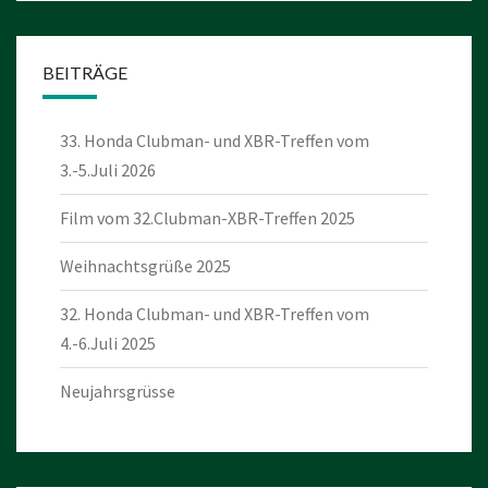
BEITRÄGE
33. Honda Clubman- und XBR-Treffen vom
3.-5.Juli 2026
Film vom 32.Clubman-XBR-Treffen 2025
Weihnachtsgrüße 2025
32. Honda Clubman- und XBR-Treffen vom
4.-6.Juli 2025
Neujahrsgrüsse