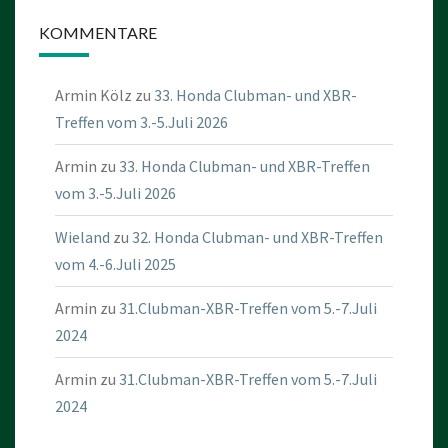
KOMMENTARE
Armin Kölz
zu
33. Honda Clubman- und XBR-
Treffen vom 3.-5.Juli 2026
Armin
zu
33. Honda Clubman- und XBR-Treffen
vom 3.-5.Juli 2026
Wieland
zu
32. Honda Clubman- und XBR-Treffen
vom 4.-6.Juli 2025
Armin
zu
31.Clubman-XBR-Treffen vom 5.-7.Juli
2024
Armin
zu
31.Clubman-XBR-Treffen vom 5.-7.Juli
2024