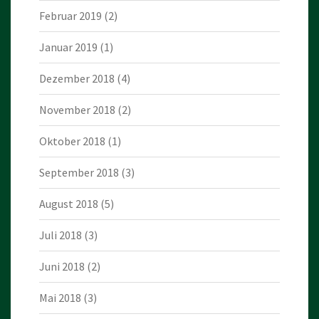
Februar 2019
(2)
Januar 2019
(1)
Dezember 2018
(4)
November 2018
(2)
Oktober 2018
(1)
September 2018
(3)
August 2018
(5)
Juli 2018
(3)
Juni 2018
(2)
Mai 2018
(3)