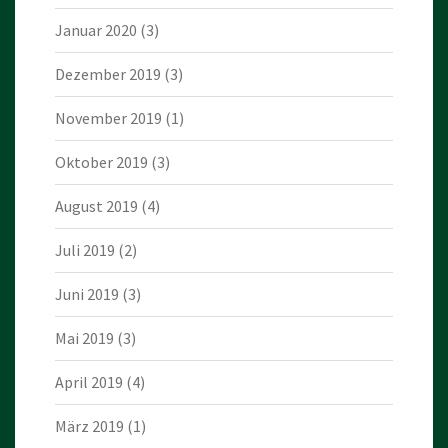
Januar 2020
(3)
Dezember 2019
(3)
November 2019
(1)
Oktober 2019
(3)
August 2019
(4)
Juli 2019
(2)
Juni 2019
(3)
Mai 2019
(3)
April 2019
(4)
März 2019
(1)