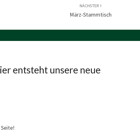
NÄCHSTER
März-Stammtisch
ier entsteht unsere neue
 Seite!