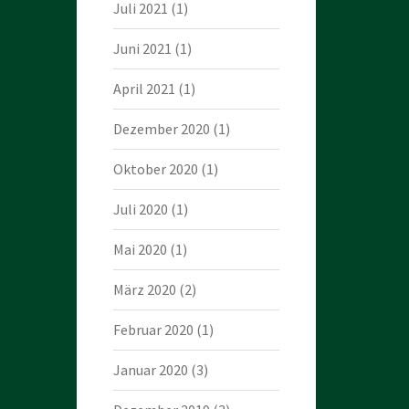
Juli 2021
(1)
Juni 2021
(1)
April 2021
(1)
Dezember 2020
(1)
Oktober 2020
(1)
Juli 2020
(1)
Mai 2020
(1)
März 2020
(2)
Februar 2020
(1)
Januar 2020
(3)