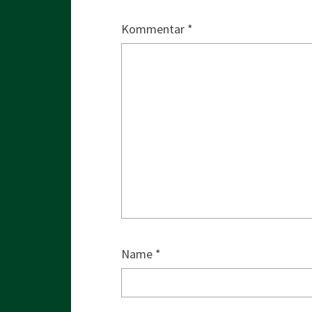
Kommentar
*
Name
*