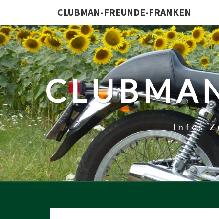
CLUBMAN-FREUNDE-FRANKEN
CLUBMAN
Infos 