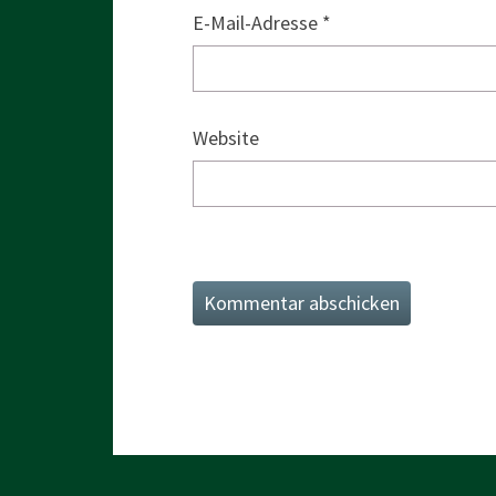
E-Mail-Adresse
*
Website