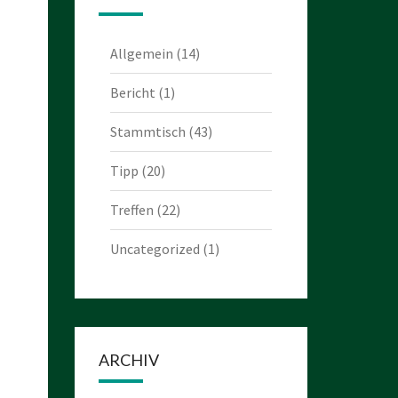
Allgemein
(14)
Bericht
(1)
Stammtisch
(43)
Tipp
(20)
Treffen
(22)
Uncategorized
(1)
ARCHIV