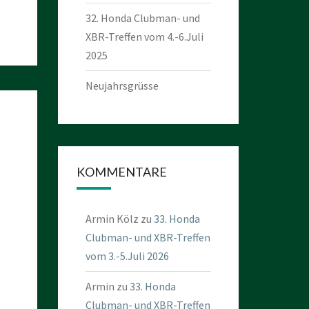
32. Honda Clubman- und
XBR-Treffen vom 4.-6.Juli
2025
Neujahrsgrüsse
KOMMENTARE
Armin Kölz
zu
33. Honda
Clubman- und XBR-Treffen
vom 3.-5.Juli 2026
Armin
zu
33. Honda
Clubman- und XBR-Treffen