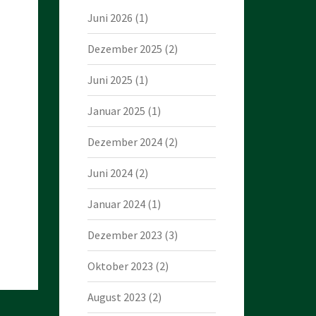
Juni 2026
(1)
Dezember 2025
(2)
Juni 2025
(1)
Januar 2025
(1)
Dezember 2024
(2)
Juni 2024
(2)
Januar 2024
(1)
Dezember 2023
(3)
Oktober 2023
(2)
August 2023
(2)