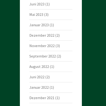
Juni 2023
(1)
Mai 2023
(3)
Januar 2023
(1)
Dezember 2022
(2)
November 2022
(3)
September 2022
(2)
August 2022
(1)
Juni 2022
(2)
Januar 2022
(1)
Dezember 2021
(1)