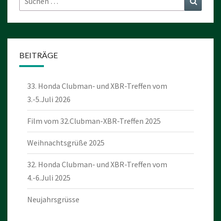
nach:
BEITRÄGE
33. Honda Clubman- und XBR-Treffen vom
3.-5.Juli 2026
Film vom 32.Clubman-XBR-Treffen 2025
Weihnachtsgrüße 2025
32. Honda Clubman- und XBR-Treffen vom
4.-6.Juli 2025
Neujahrsgrüsse