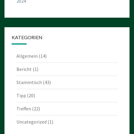
2024
KATEGORIEN
Allgemein
(14)
Bericht
(1)
Stammtisch
(43)
Tipp
(20)
Treffen
(22)
Uncategorized
(1)