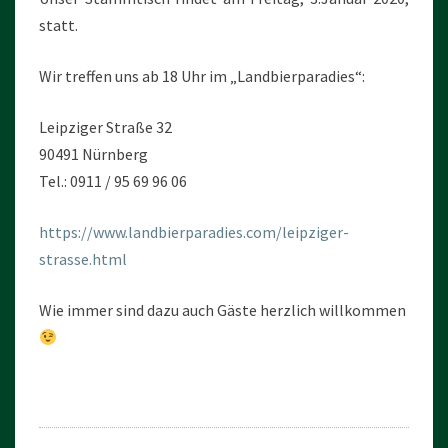
statt.
Wir treffen uns ab 18 Uhr im „Landbierparadies“:
Leipziger Straße 32
90491 Nürnberg
Tel.: 0911 / 95 69 96 06
https://www.landbierparadies.com/leipziger-
strasse.html
Wie immer sind dazu auch Gäste herzlich willkommen