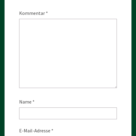
Kommentar
*
Name
*
E-Mail-Adresse
*