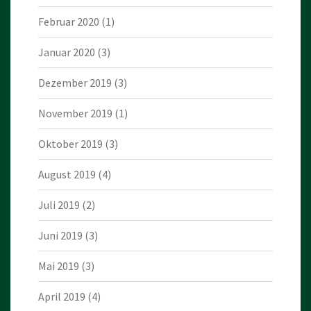
Februar 2020
(1)
Januar 2020
(3)
Dezember 2019
(3)
November 2019
(1)
Oktober 2019
(3)
August 2019
(4)
Juli 2019
(2)
Juni 2019
(3)
Mai 2019
(3)
April 2019
(4)