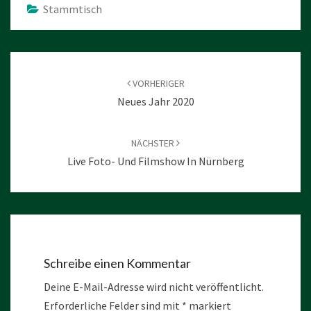
Stammtisch
Beitragsnavigation
VORHERIGER
Neues Jahr 2020
NÄCHSTER
Live Foto- Und Filmshow In Nürnberg
Schreibe einen Kommentar
Deine E-Mail-Adresse wird nicht veröffentlicht.
Erforderliche Felder sind mit
*
markiert