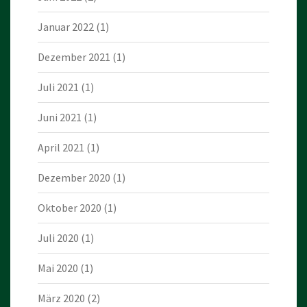
Januar 2022
(1)
Dezember 2021
(1)
Juli 2021
(1)
Juni 2021
(1)
April 2021
(1)
Dezember 2020
(1)
Oktober 2020
(1)
Juli 2020
(1)
Mai 2020
(1)
März 2020
(2)