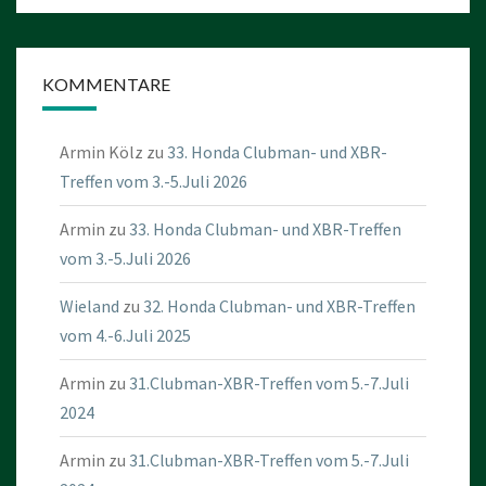
KOMMENTARE
Armin Kölz
zu
33. Honda Clubman- und XBR-
Treffen vom 3.-5.Juli 2026
Armin
zu
33. Honda Clubman- und XBR-Treffen
vom 3.-5.Juli 2026
Wieland
zu
32. Honda Clubman- und XBR-Treffen
vom 4.-6.Juli 2025
Armin
zu
31.Clubman-XBR-Treffen vom 5.-7.Juli
2024
Armin
zu
31.Clubman-XBR-Treffen vom 5.-7.Juli