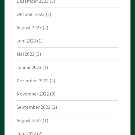
Dezember 2023
(3)
Oktober 2023
(2)
August 2023
(2)
Juni 2023
(1)
Mai 2023
(3)
Januar 2023
(1)
Dezember 2022
(2)
November 2022
(3)
September 2022
(2)
August 2022
(1)
Juni 2022
(2)