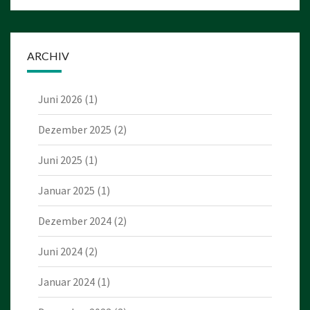
ARCHIV
Juni 2026
(1)
Dezember 2025
(2)
Juni 2025
(1)
Januar 2025
(1)
Dezember 2024
(2)
Juni 2024
(2)
Januar 2024
(1)