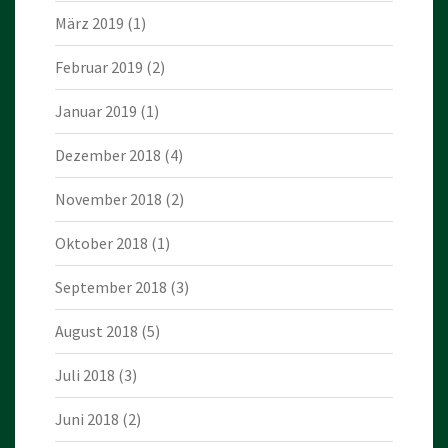
März 2019
(1)
Februar 2019
(2)
Januar 2019
(1)
Dezember 2018
(4)
November 2018
(2)
Oktober 2018
(1)
September 2018
(3)
August 2018
(5)
Juli 2018
(3)
Juni 2018
(2)