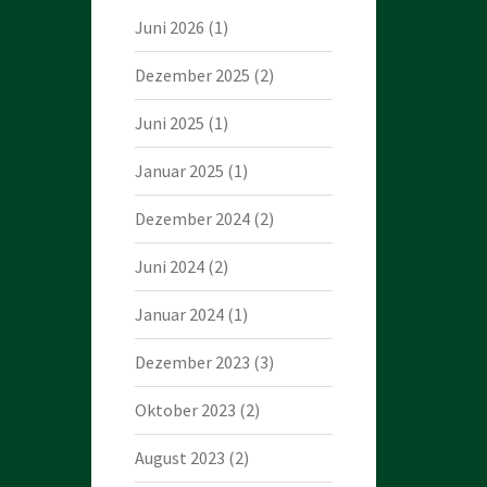
Juni 2026
(1)
Dezember 2025
(2)
Juni 2025
(1)
Januar 2025
(1)
Dezember 2024
(2)
Juni 2024
(2)
Januar 2024
(1)
Dezember 2023
(3)
Oktober 2023
(2)
August 2023
(2)