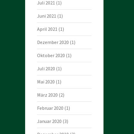
Juli 2021
(1)
Juni 2021
(1)
April 2021
(1)
Dezember 2020
(1)
Oktober 2020
(1)
Juli 2020
(1)
Mai 2020
(1)
März 2020
(2)
Februar 2020
(1)
Januar 2020
(3)