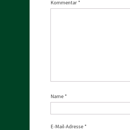
Kommentar
*
Name
*
E-Mail-Adresse
*