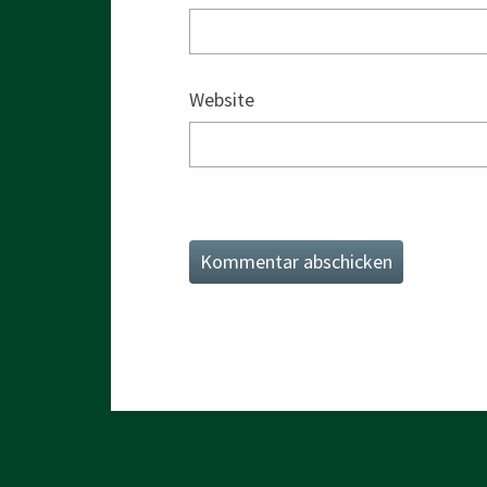
Website