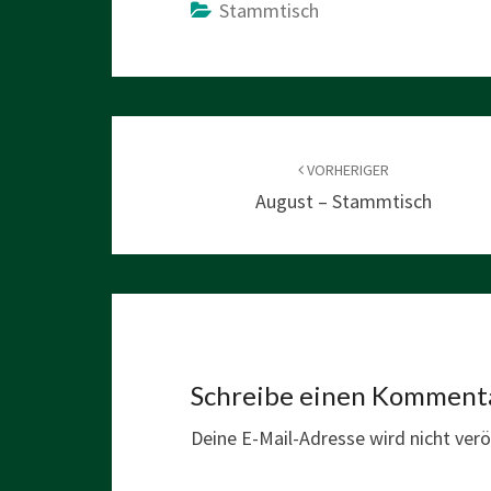
Stammtisch
Beitragsnavigation
VORHERIGER
August – Stammtisch
Schreibe einen Komment
Deine E-Mail-Adresse wird nicht veröf