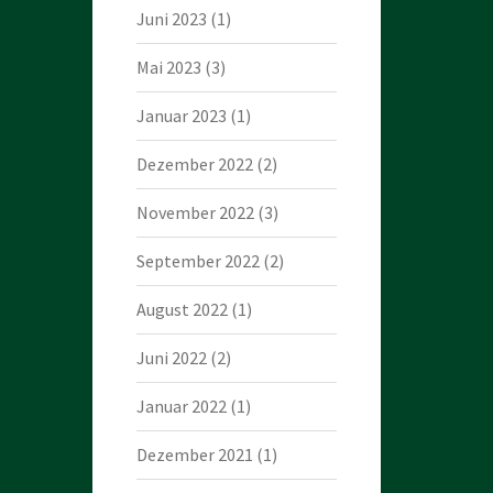
Juni 2023
(1)
Mai 2023
(3)
Januar 2023
(1)
Dezember 2022
(2)
November 2022
(3)
September 2022
(2)
August 2022
(1)
Juni 2022
(2)
Januar 2022
(1)
Dezember 2021
(1)