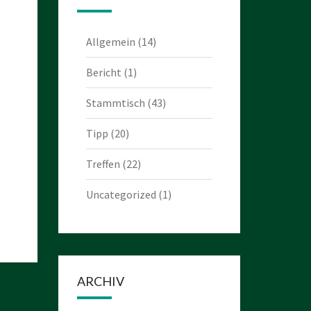
Allgemein
(14)
Bericht
(1)
Stammtisch
(43)
Tipp
(20)
Treffen
(22)
Uncategorized
(1)
ARCHIV