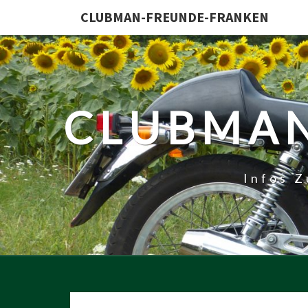
CLUBMAN-FREUNDE-FRANKEN
CLUBMAN
Infos 