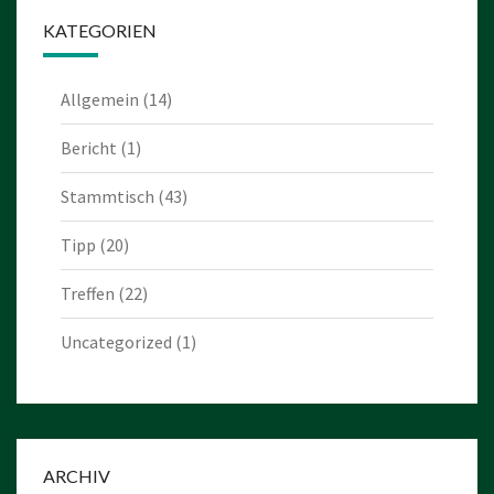
KATEGORIEN
Allgemein
(14)
Bericht
(1)
Stammtisch
(43)
Tipp
(20)
Treffen
(22)
Uncategorized
(1)
ARCHIV