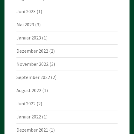
Juni 2023
(1)
Mai 2023
(3)
Januar 2023
(1)
Dezember 2022
(2)
November 2022
(3)
September 2022
(2)
August 2022
(1)
Juni 2022
(2)
Januar 2022
(1)
Dezember 2021
(1)