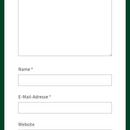
Name
*
E-Mail-Adresse
*
Website