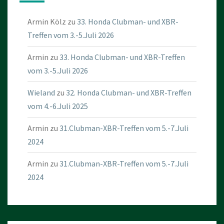
Armin Kölz
zu
33. Honda Clubman- und XBR-
Treffen vom 3.-5.Juli 2026
Armin
zu
33. Honda Clubman- und XBR-Treffen
vom 3.-5.Juli 2026
Wieland
zu
32. Honda Clubman- und XBR-Treffen
vom 4.-6.Juli 2025
Armin
zu
31.Clubman-XBR-Treffen vom 5.-7.Juli
2024
Armin
zu
31.Clubman-XBR-Treffen vom 5.-7.Juli
2024