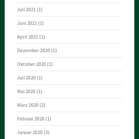
Juli 2021
(1)
Juni 2021
(1)
April 2021
(1)
Dezember 2020
(1)
Oktober 2020
(1)
Juli 2020
(1)
Mai 2020
(1)
März 2020
(2)
Februar 2020
(1)
Januar 2020
(3)