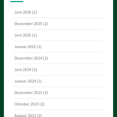
Juni 2026
(1)
Dezember 2025
(2)
Juni 2025
(1)
Januar 2025
(1)
Dezember 2024
(2)
Juni 2024
(2)
Januar 2024
(1)
Dezember 2023
(3)
Oktober 2023
(2)
August 2023
(2)