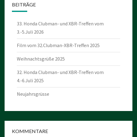
BEITRÄGE
33. Honda Clubman- und XBR-Treffen vom
3.-5.Juli 2026
Film vom 32.Clubman-XBR-Treffen 2025
Weihnachtsgrüße 2025
32. Honda Clubman- und XBR-Treffen vom
4.-6.Juli 2025
Neujahrsgrüsse
KOMMENTARE