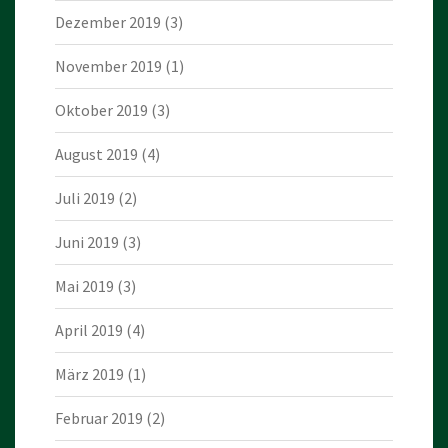
Dezember 2019
(3)
November 2019
(1)
Oktober 2019
(3)
August 2019
(4)
Juli 2019
(2)
Juni 2019
(3)
Mai 2019
(3)
April 2019
(4)
März 2019
(1)
Februar 2019
(2)