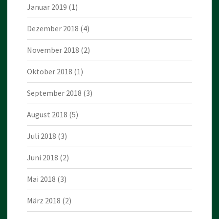
Januar 2019
(1)
Dezember 2018
(4)
November 2018
(2)
Oktober 2018
(1)
September 2018
(3)
August 2018
(5)
Juli 2018
(3)
Juni 2018
(2)
Mai 2018
(3)
März 2018
(2)