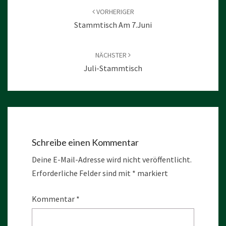
VORHERIGER
Stammtisch Am 7.Juni
NÄCHSTER
Juli-Stammtisch
Schreibe einen Kommentar
Deine E-Mail-Adresse wird nicht veröffentlicht.
Erforderliche Felder sind mit
*
markiert
Kommentar
*