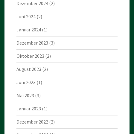
Dezember 2024
(2)
Juni 2024
(2)
Januar 2024
(1)
Dezember 2023
(3)
Oktober 2023
(2)
August 2023
(2)
Juni 2023
(1)
Mai 2023
(3)
Januar 2023
(1)
Dezember 2022
(2)