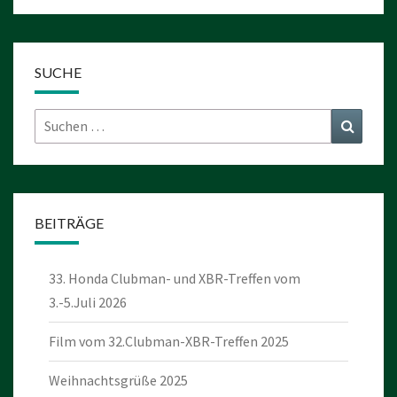
SUCHE
Suchen
Suchen
nach:
BEITRÄGE
33. Honda Clubman- und XBR-Treffen vom
3.-5.Juli 2026
Film vom 32.Clubman-XBR-Treffen 2025
Weihnachtsgrüße 2025