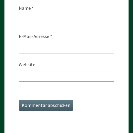
Name
*
E-Mail-Adresse
*
Website