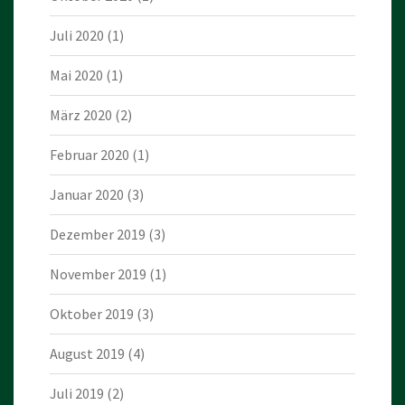
Juli 2020
(1)
Mai 2020
(1)
März 2020
(2)
Februar 2020
(1)
Januar 2020
(3)
Dezember 2019
(3)
November 2019
(1)
Oktober 2019
(3)
August 2019
(4)
Juli 2019
(2)