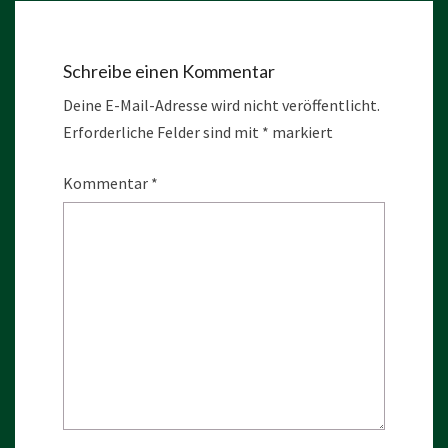
Schreibe einen Kommentar
Deine E-Mail-Adresse wird nicht veröffentlicht.
Erforderliche Felder sind mit
*
markiert
Kommentar
*