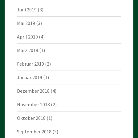
Juni 2019
(3)
Mai 2019
(3)
April 2019
(4)
März 2019
(1)
Februar 2019
(2)
Januar 2019
(1)
Dezember 2018
(4)
November 2018
(2)
Oktober 2018
(1)
September 2018
(3)