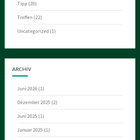
Tipp
(20)
Treffen
(22)
Uncategorized
(1)
ARCHIV
Juni 2026
(1)
Dezember 2025
(2)
Juni 2025
(1)
Januar 2025
(1)