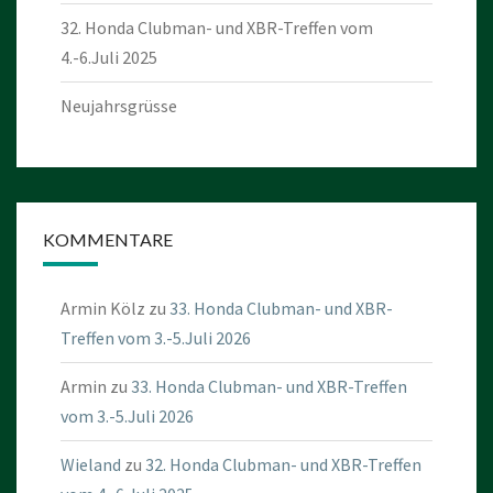
32. Honda Clubman- und XBR-Treffen vom
4.-6.Juli 2025
Neujahrsgrüsse
KOMMENTARE
Armin Kölz
zu
33. Honda Clubman- und XBR-
Treffen vom 3.-5.Juli 2026
Armin
zu
33. Honda Clubman- und XBR-Treffen
vom 3.-5.Juli 2026
Wieland
zu
32. Honda Clubman- und XBR-Treffen