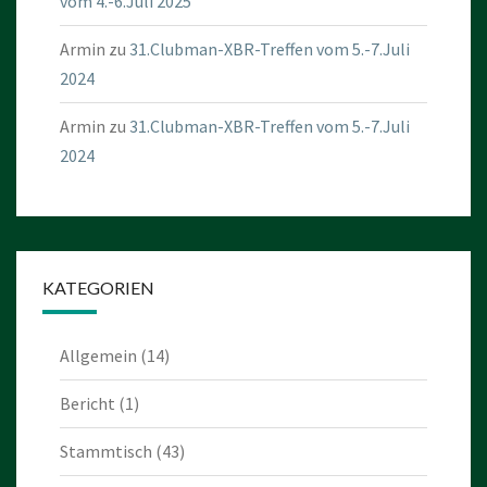
vom 4.-6.Juli 2025
Armin
zu
31.Clubman-XBR-Treffen vom 5.-7.Juli
2024
Armin
zu
31.Clubman-XBR-Treffen vom 5.-7.Juli
2024
KATEGORIEN
Allgemein
(14)
Bericht
(1)
Stammtisch
(43)