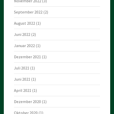
November 2022
(3)
September 2022
(2)
August 2022
(1)
Juni 2022
(2)
Januar 2022
(1)
Dezember 2021
(1)
Juli 2021
(1)
Juni 2021
(1)
April 2021
(1)
Dezember 2020
(1)
Oktober 2020
(1)