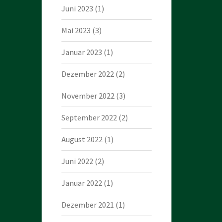
Juni 2023
(1)
Mai 2023
(3)
Januar 2023
(1)
Dezember 2022
(2)
November 2022
(3)
September 2022
(2)
August 2022
(1)
Juni 2022
(2)
Januar 2022
(1)
Dezember 2021
(1)