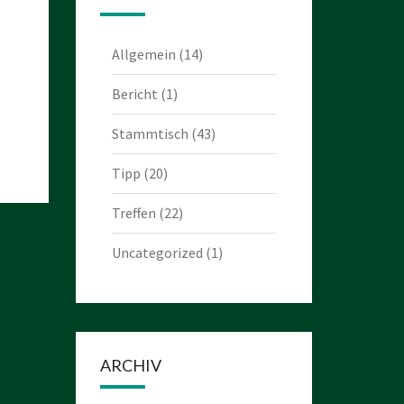
Allgemein
(14)
Bericht
(1)
Stammtisch
(43)
Tipp
(20)
Treffen
(22)
Uncategorized
(1)
ARCHIV