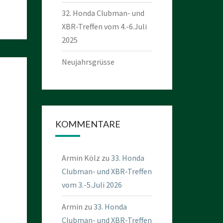
32. Honda Clubman- und
XBR-Treffen vom 4.-6.Juli
2025
Neujahrsgrüsse
KOMMENTARE
Armin Kölz
zu
33. Honda
Clubman- und XBR-Treffen
vom 3.-5.Juli 2026
Armin
zu
33. Honda
Clubman- und XBR-Treffen