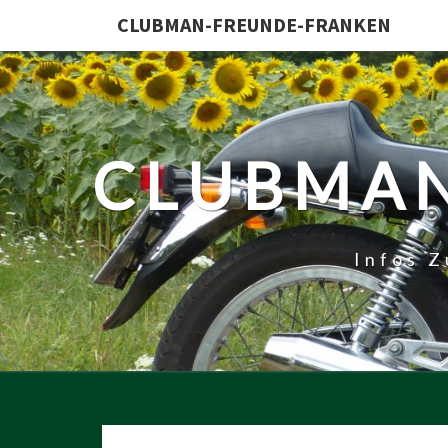
CLUBMAN-FREUNDE-FRANKEN
CLUBMAN
Infos 