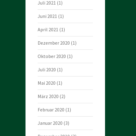
Juli 2021
(1)
Juni 2021
(1)
April 2021
(1)
Dezember 2020
(1)
Oktober 2020
(1)
Juli 2020
(1)
Mai 2020
(1)
März 2020
(2)
Februar 2020
(1)
Januar 2020
(3)