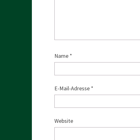
Name
*
E-Mail-Adresse
*
Website