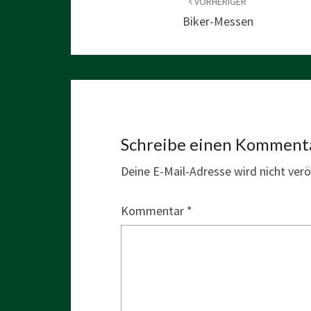
VORHERIGER
Biker-Messen
Schreibe einen Komment
Deine E-Mail-Adresse wird nicht veröf
Kommentar
*