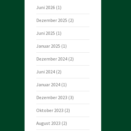
Juni 2026
(1)
Dezember 2025
(2)
Juni 2025
(1)
Januar 2025
(1)
Dezember 2024
(2)
Juni 2024
(2)
Januar 2024
(1)
Dezember 2023
(3)
Oktober 2023
(2)
August 2023
(2)