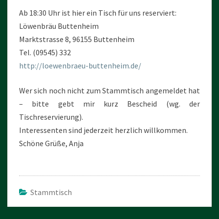
Ab 18:30 Uhr ist hier ein Tisch für uns reserviert:
Löwenbräu Buttenheim
Marktstrasse 8, 96155 Buttenheim
Tel.
(09545) 332
http://loewenbraeu-buttenheim.de/
Wer sich noch nicht zum Stammtisch angemeldet hat
– bitte gebt mir kurz Bescheid (wg. der
Tischreservierung).
Interessenten sind jederzeit herzlich willkommen.
Schöne Grüße, Anja
Stammtisch