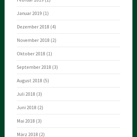
Januar 2019
(1)
Dezember 2018
(4)
November 2018
(2)
Oktober 2018
(1)
September 2018
(3)
August 2018
(5)
Juli 2018
(3)
Juni 2018
(2)
Mai 2018
(3)
März 2018
(2)