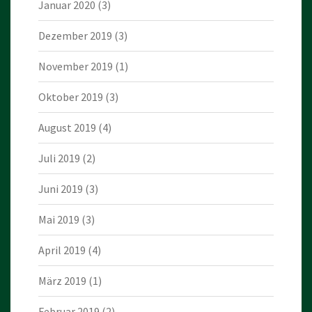
Januar 2020
(3)
Dezember 2019
(3)
November 2019
(1)
Oktober 2019
(3)
August 2019
(4)
Juli 2019
(2)
Juni 2019
(3)
Mai 2019
(3)
April 2019
(4)
März 2019
(1)
Februar 2019
(2)