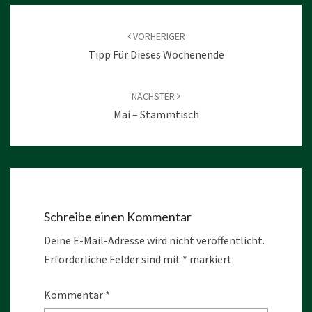
Beitragsnavigation
VORHERIGER
Tipp Für Dieses Wochenende
NÄCHSTER
Mai – Stammtisch
Schreibe einen Kommentar
Deine E-Mail-Adresse wird nicht veröffentlicht.
Erforderliche Felder sind mit
*
markiert
Kommentar
*