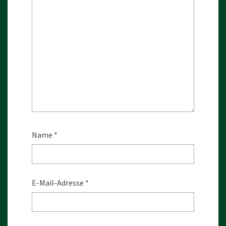
Name
*
E-Mail-Adresse
*