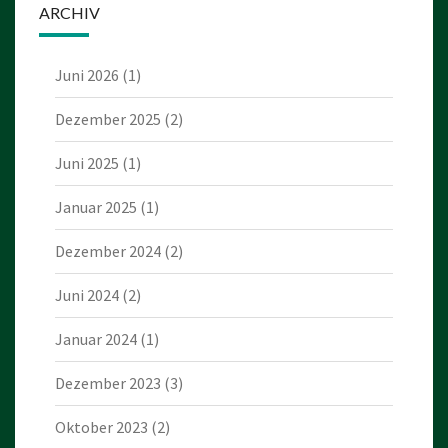
ARCHIV
Juni 2026
(1)
Dezember 2025
(2)
Juni 2025
(1)
Januar 2025
(1)
Dezember 2024
(2)
Juni 2024
(2)
Januar 2024
(1)
Dezember 2023
(3)
Oktober 2023
(2)