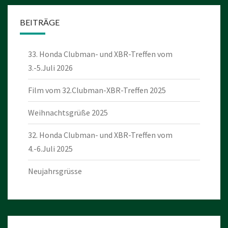
BEITRÄGE
33. Honda Clubman- und XBR-Treffen vom
3.-5.Juli 2026
Film vom 32.Clubman-XBR-Treffen 2025
Weihnachtsgrüße 2025
32. Honda Clubman- und XBR-Treffen vom
4.-6.Juli 2025
Neujahrsgrüsse