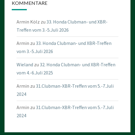
KOMMENTARE
Armin Kölz
zu
33. Honda Clubman- und XBR-
Treffen vom 3.-5.Juli 2026
Armin
zu
33. Honda Clubman- und XBR-Treffen
vom 3.-5.Juli 2026
Wieland
zu
32. Honda Clubman- und XBR-Treffen
vom 4.-6.Juli 2025
Armin
zu
31.Clubman-XBR-Treffen vom 5.-7.Juli
2024
Armin
zu
31.Clubman-XBR-Treffen vom 5.-7.Juli
2024