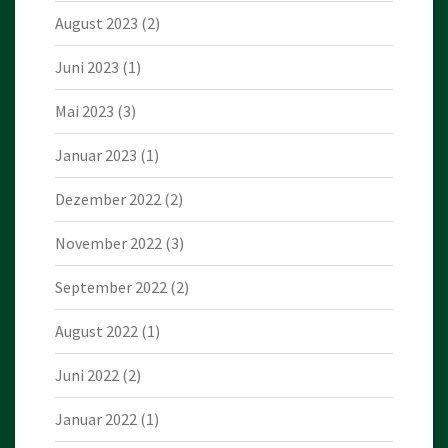
August 2023
(2)
Juni 2023
(1)
Mai 2023
(3)
Januar 2023
(1)
Dezember 2022
(2)
November 2022
(3)
September 2022
(2)
August 2022
(1)
Juni 2022
(2)
Januar 2022
(1)