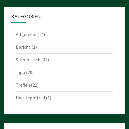
KATEGORIEN
Allgemein
(14)
Bericht
(1)
Stammtisch
(43)
Tipp
(20)
Treffen
(22)
Uncategorized
(1)