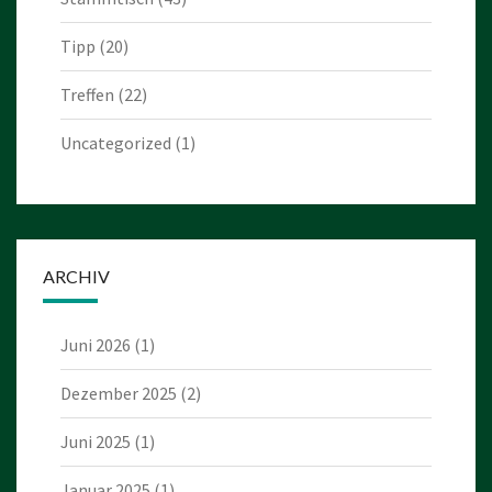
Tipp
(20)
Treffen
(22)
Uncategorized
(1)
ARCHIV
Juni 2026
(1)
Dezember 2025
(2)
Juni 2025
(1)
Januar 2025
(1)