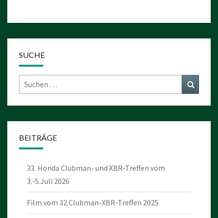
SUCHE
Suchen
Suchen
nach:
BEITRÄGE
33. Honda Clubman- und XBR-Treffen vom
3.-5.Juli 2026
Film vom 32.Clubman-XBR-Treffen 2025