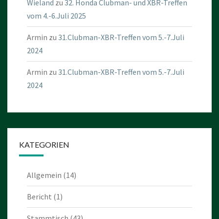
Wieland
zu
32. Honda Clubman- und XBR-Treffen
vom 4.-6.Juli 2025
Armin
zu
31.Clubman-XBR-Treffen vom 5.-7.Juli
2024
Armin
zu
31.Clubman-XBR-Treffen vom 5.-7.Juli
2024
KATEGORIEN
Allgemein
(14)
Bericht
(1)
Stammtisch
(43)