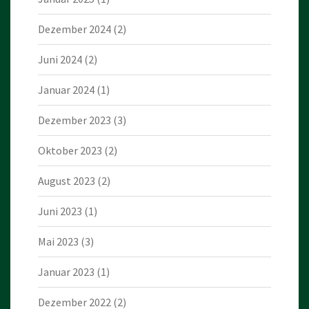
Dezember 2024
(2)
Juni 2024
(2)
Januar 2024
(1)
Dezember 2023
(3)
Oktober 2023
(2)
August 2023
(2)
Juni 2023
(1)
Mai 2023
(3)
Januar 2023
(1)
Dezember 2022
(2)