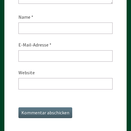
Name
*
E-Mail-Adresse
*
Website