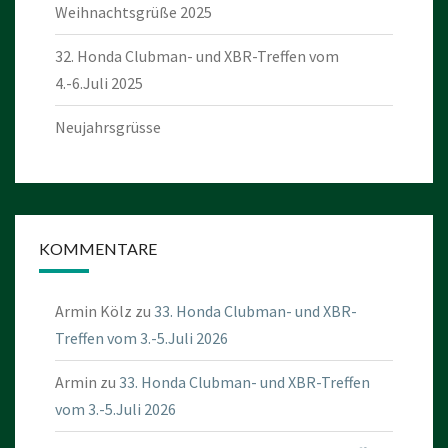
Weihnachtsgrüße 2025
32. Honda Clubman- und XBR-Treffen vom
4.-6.Juli 2025
Neujahrsgrüsse
KOMMENTARE
Armin Kölz
zu
33. Honda Clubman- und XBR-
Treffen vom 3.-5.Juli 2026
Armin
zu
33. Honda Clubman- und XBR-Treffen
vom 3.-5.Juli 2026