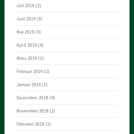
Juli 2019
(2)
Juni 2019
(3)
Mai 2019
(3)
April 2019
(4)
März 2019
(1)
Februar 2019
(2)
Januar 2019
(1)
Dezember 2018
(4)
November 2018
(2)
Oktober 2018
(1)