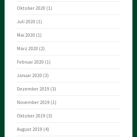
Oktober 2020
(1)
Juli 2020
(1)
Mai 2020
(1)
März 2020
(2)
Februar 2020
(1)
Januar 2020
(3)
Dezember 2019
(3)
November 2019
(1)
Oktober 2019
(3)
August 2019
(4)