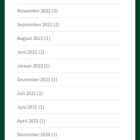
November 2022
(3)
September 2022
(2)
August 2022
(1)
Juni 2022
(2)
Januar 2022
(1)
Dezember 2021
(1)
Juli 2021
(1)
Juni 2021
(1)
April 2021
(1)
Dezember 2020
(1)