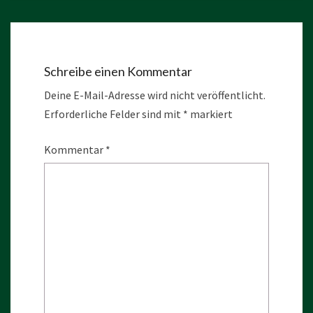
Schreibe einen Kommentar
Deine E-Mail-Adresse wird nicht veröffentlicht.
Erforderliche Felder sind mit
*
markiert
Kommentar
*