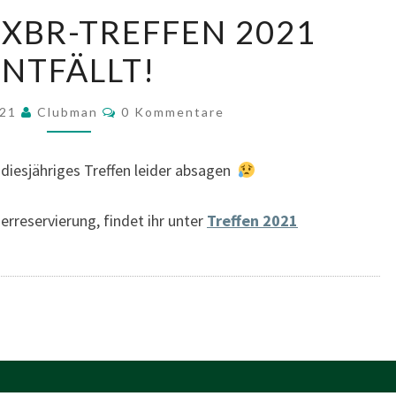
CLUBMAN-
XBR-TREFFEN 2021
XBR-
ENTFÄLLT!
TREFFEN
2021
Kommentare
ENTFÄLLT!
021
Clubman
0 Kommentare
diesjähriges Treffen leider absagen
erreservierung, findet ihr unter
Treffen 2021