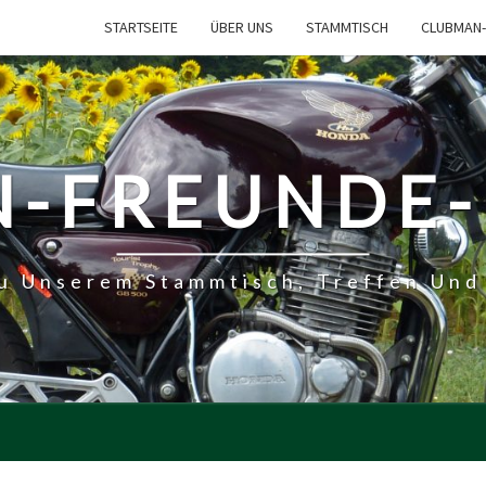
STARTSEITE
ÜBER UNS
STAMMTISCH
CLUBMAN-
-FREUNDE
Zu Unserem Stammtisch, Treffen Und