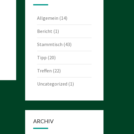
Allgemein
(14)
Bericht
(1)
Stammtisch
(43)
Tipp
(20)
Treffen
(22)
Uncategorized
(1)
ARCHIV