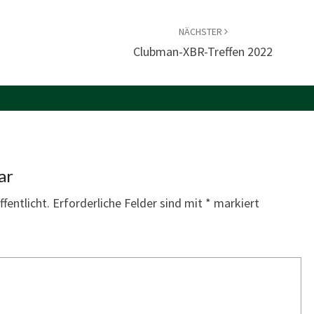
NÄCHSTER
Clubman-XBR-Treffen 2022
ar
fentlicht.
Erforderliche Felder sind mit
*
markiert