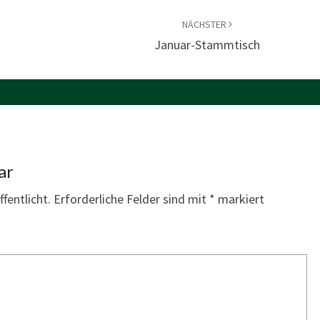
NÄCHSTER
Januar-Stammtisch
ar
fentlicht.
Erforderliche Felder sind mit
*
markiert