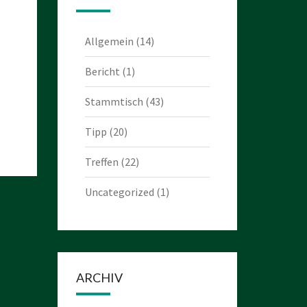
Allgemein
(14)
Bericht
(1)
Stammtisch
(43)
Tipp
(20)
Treffen
(22)
Uncategorized
(1)
ARCHIV