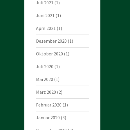
Juli 2021
(1)
Juni 2021
(1)
April 2021
(1)
Dezember 2020
(1)
Oktober 2020
(1)
Juli 2020
(1)
Mai 2020
(1)
März 2020
(2)
Februar 2020
(1)
Januar 2020
(3)