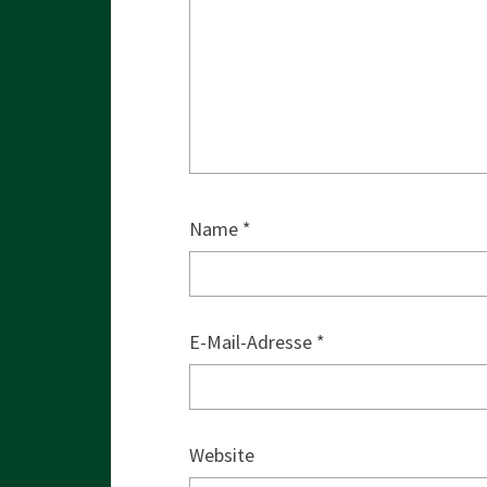
Name
*
E-Mail-Adresse
*
Website