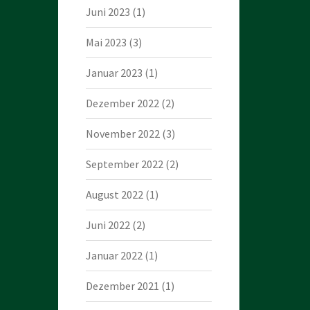
Juni 2023
(1)
Mai 2023
(3)
Januar 2023
(1)
Dezember 2022
(2)
November 2022
(3)
September 2022
(2)
August 2022
(1)
Juni 2022
(2)
Januar 2022
(1)
Dezember 2021
(1)