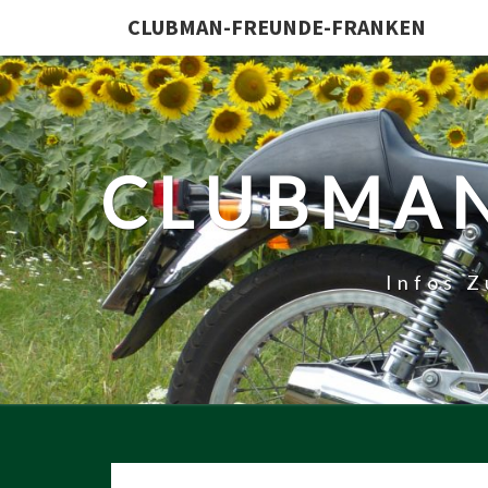
CLUBMAN-FREUNDE-FRANKEN
CLUBMAN
Infos 