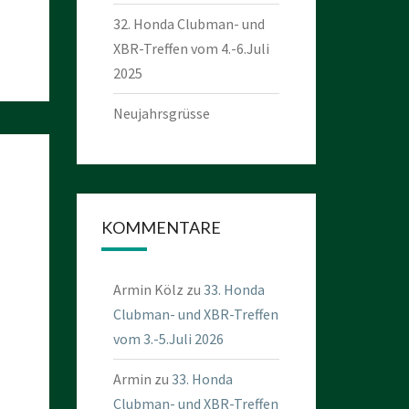
32. Honda Clubman- und
XBR-Treffen vom 4.-6.Juli
2025
Neujahrsgrüsse
KOMMENTARE
Armin Kölz
zu
33. Honda
Clubman- und XBR-Treffen
vom 3.-5.Juli 2026
Armin
zu
33. Honda
Clubman- und XBR-Treffen