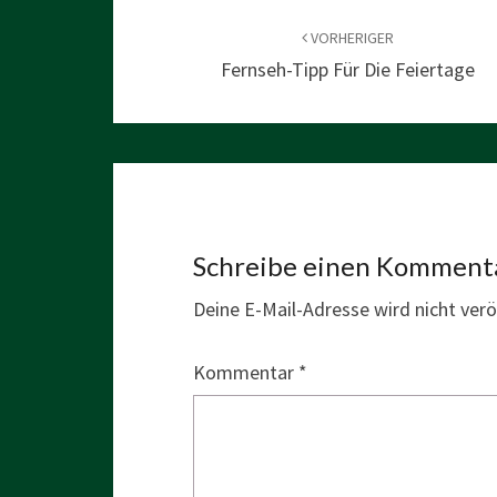
Beitragsnavigation
VORHERIGER
Fernseh-Tipp Für Die Feiertage
Schreibe einen Komment
Deine E-Mail-Adresse wird nicht veröf
Kommentar
*