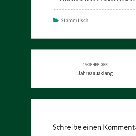
Stammtisch
Beitragsnavigation
VORHERIGER
Jahresausklang
Schreibe einen Komment