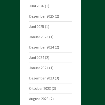
Juni 2026
(1)
Dezember 2025
(2)
Juni 2025
(1)
Januar 2025
(1)
Dezember 2024
(2)
Juni 2024
(2)
Januar 2024
(1)
Dezember 2023
(3)
Oktober 2023
(2)
August 2023
(2)