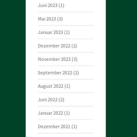
Juni 2023
(1)
Mai 2023
(3)
Januar 2023
(1)
Dezember 2022
(2)
November 2022
(3)
September 2022
(2)
August 2022
(1)
Juni 2022
(2)
Januar 2022
(1)
Dezember 2021
(1)