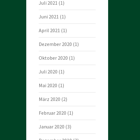
Juli 2021
(1)
Juni 2021
(1)
April 2021
(1)
Dezember 2020
(1)
Oktober 2020
(1)
Juli 2020
(1)
Mai 2020
(1)
März 2020
(2)
Februar 2020
(1)
Januar 2020
(3)