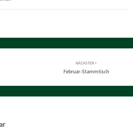
NÄCHSTER
Februar-Stammtisch
ar