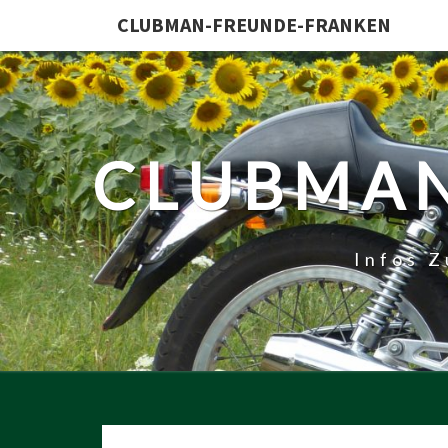
CLUBMAN-FREUNDE-FRANKEN
CLUBMAN
Infos 