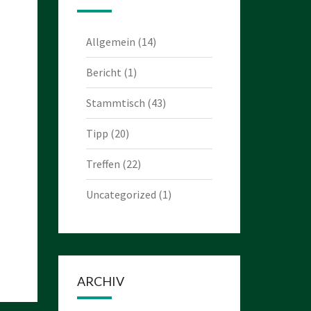
Allgemein
(14)
Bericht
(1)
Stammtisch
(43)
Tipp
(20)
Treffen
(22)
Uncategorized
(1)
ARCHIV