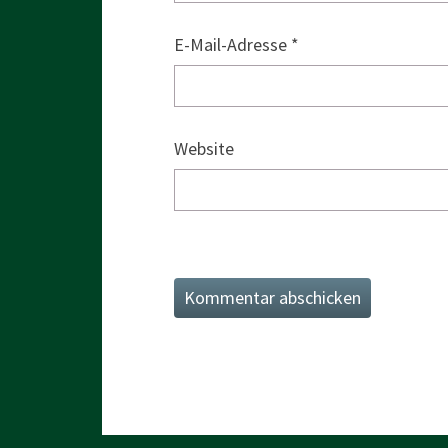
E-Mail-Adresse
*
Website