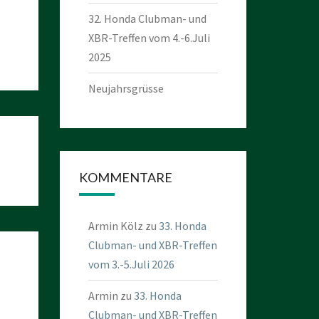
32. Honda Clubman- und
XBR-Treffen vom 4.-6.Juli
2025
Neujahrsgrüsse
KOMMENTARE
Armin Kölz
zu
33. Honda
Clubman- und XBR-Treffen
vom 3.-5.Juli 2026
Armin
zu
33. Honda
Clubman- und XBR-Treffen