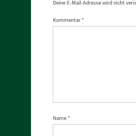
Deine E-Mail-Adresse wird nicht veröf
Kommentar
*
Name
*