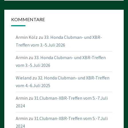
KOMMENTARE
Armin Kölz
zu
33. Honda Clubman- und XBR-
Treffen vom 3.-5.Juli 2026
Armin
zu
33. Honda Clubman- und XBR-Treffen
vom 3.-5.Juli 2026
Wieland
zu
32. Honda Clubman- und XBR-Treffen
vom 4.-6.Juli 2025
Armin
zu
31.Clubman-XBR-Treffen vom 5.-7.Juli
2024
Armin
zu
31.Clubman-XBR-Treffen vom 5.-7.Juli
2024