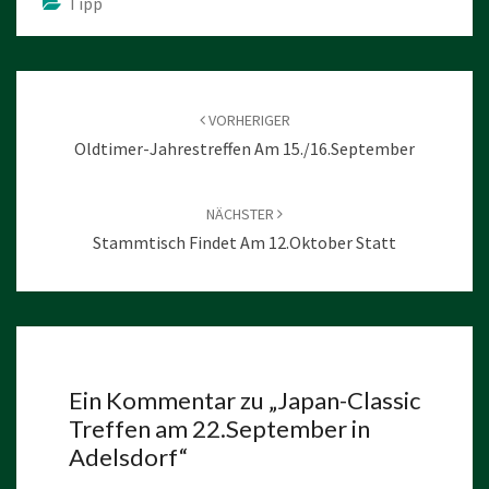
Tipp
Beitragsnavigation
VORHERIGER
Oldtimer-Jahrestreffen Am 15./16.September
NÄCHSTER
Stammtisch Findet Am 12.Oktober Statt
Ein Kommentar zu „
Japan-Classic
Treffen am 22.September in
Adelsdorf
“