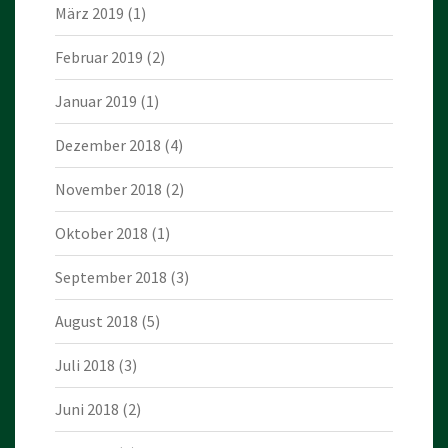
März 2019
(1)
Februar 2019
(2)
Januar 2019
(1)
Dezember 2018
(4)
November 2018
(2)
Oktober 2018
(1)
September 2018
(3)
August 2018
(5)
Juli 2018
(3)
Juni 2018
(2)