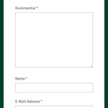
Kommentar
*
Name
*
E-Mail-Adresse
*