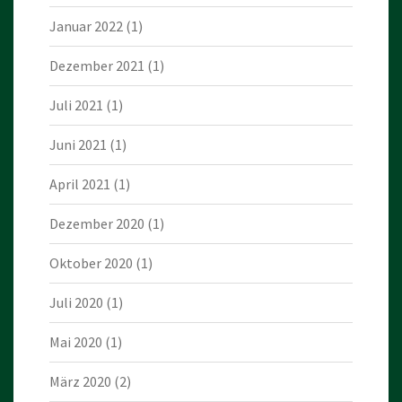
Januar 2022
(1)
Dezember 2021
(1)
Juli 2021
(1)
Juni 2021
(1)
April 2021
(1)
Dezember 2020
(1)
Oktober 2020
(1)
Juli 2020
(1)
Mai 2020
(1)
März 2020
(2)