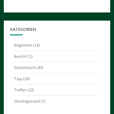
KATEGORIEN
Allgemein
(14)
Bericht
(1)
Stammtisch
(43)
Tipp
(20)
Treffen
(22)
Uncategorized
(1)