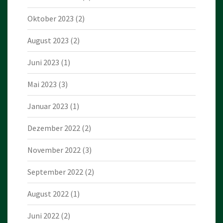
Oktober 2023
(2)
August 2023
(2)
Juni 2023
(1)
Mai 2023
(3)
Januar 2023
(1)
Dezember 2022
(2)
November 2022
(3)
September 2022
(2)
August 2022
(1)
Juni 2022
(2)