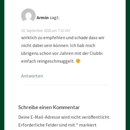
Armin
sagt:
10. September 2018 um 7:13 Uhr
wirklich zu empfehlen und schade dass wir
nicht dabei sein können. Ich hab mich
übrigens schon vor Jahren mit der Clubbi
einfach reingeschmuggelt.
Antworten
Schreibe einen Kommentar
Deine E-Mail-Adresse wird nicht veröffentlicht.
Erforderliche Felder sind mit
*
markiert