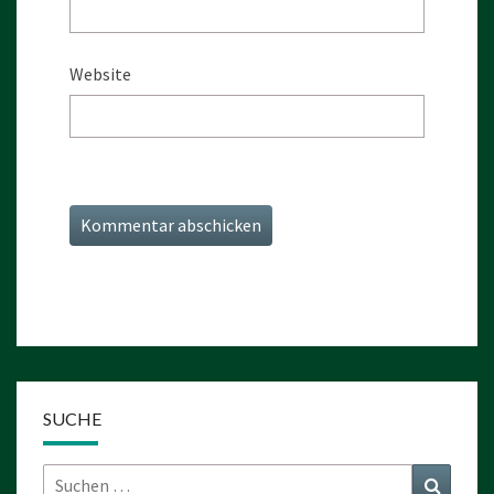
Website
SUCHE
Suchen
Suchen