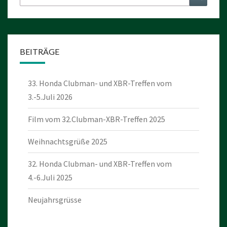
nach:
BEITRÄGE
33. Honda Clubman- und XBR-Treffen vom
3.-5.Juli 2026
Film vom 32.Clubman-XBR-Treffen 2025
Weihnachtsgrüße 2025
32. Honda Clubman- und XBR-Treffen vom
4.-6.Juli 2025
Neujahrsgrüsse