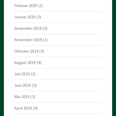
Februar 2020
(1)
Januar 2020
(3)
Dezember 2019
(3)
November 2019
(1)
Oktober 2019
(3)
August 2019
(4)
Juli 2019
(2)
Juni 2019
(3)
Mai 2019
(3)
April 2019
(4)