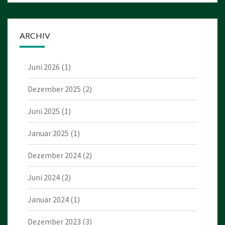
ARCHIV
Juni 2026
(1)
Dezember 2025
(2)
Juni 2025
(1)
Januar 2025
(1)
Dezember 2024
(2)
Juni 2024
(2)
Januar 2024
(1)
Dezember 2023
(3)