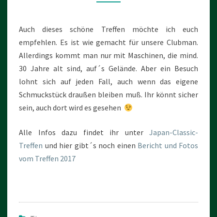
Auch dieses schöne Treffen möchte ich euch
empfehlen. Es ist wie gemacht für unsere Clubman.
Allerdings kommt man nur mit Maschinen, die mind.
30 Jahre alt sind, auf´s Gelände. Aber ein Besuch
lohnt sich auf jeden Fall, auch wenn das eigene
Schmuckstück draußen bleiben muß. Ihr könnt sicher
sein, auch dort wird es gesehen
Alle Infos dazu findet ihr unter
Japan-Classic-
Treffen
und hier gibt´s noch einen
Bericht und Fotos
vom Treffen 2017