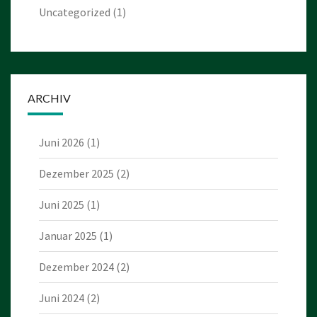
Uncategorized
(1)
ARCHIV
Juni 2026
(1)
Dezember 2025
(2)
Juni 2025
(1)
Januar 2025
(1)
Dezember 2024
(2)
Juni 2024
(2)