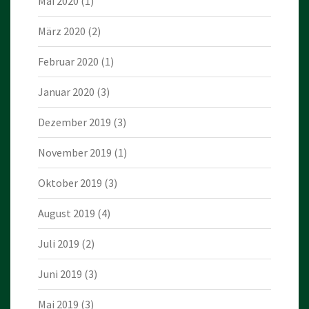
Mai 2020
(1)
März 2020
(2)
Februar 2020
(1)
Januar 2020
(3)
Dezember 2019
(3)
November 2019
(1)
Oktober 2019
(3)
August 2019
(4)
Juli 2019
(2)
Juni 2019
(3)
Mai 2019
(3)