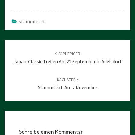
Stammtisch
Beitragsnavigation
VORHERIGER
Japan-Classic Treffen Am 22.September In Adelsdorf
NÄCHSTER
Stammtisch Am 2.November
Schreibe einen Kommentar