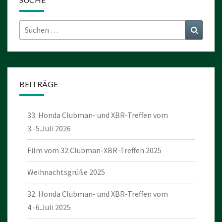
Suchen
Suchen
nach:
BEITRÄGE
33. Honda Clubman- und XBR-Treffen vom
3.-5.Juli 2026
Film vom 32.Clubman-XBR-Treffen 2025
Weihnachtsgrüße 2025
32. Honda Clubman- und XBR-Treffen vom
4.-6.Juli 2025