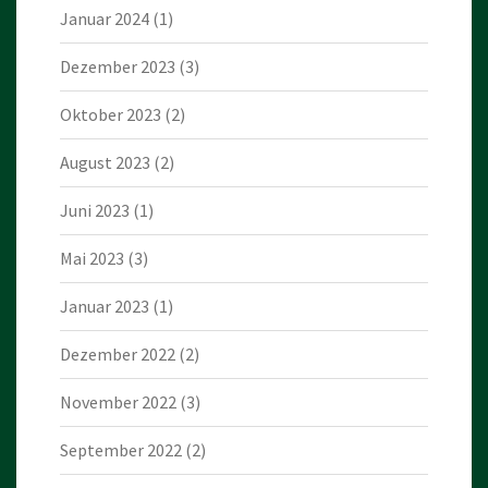
Januar 2024
(1)
Dezember 2023
(3)
Oktober 2023
(2)
August 2023
(2)
Juni 2023
(1)
Mai 2023
(3)
Januar 2023
(1)
Dezember 2022
(2)
November 2022
(3)
September 2022
(2)