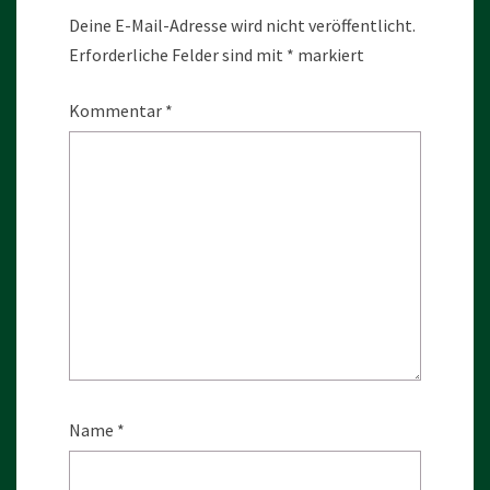
Deine E-Mail-Adresse wird nicht veröffentlicht.
Erforderliche Felder sind mit
*
markiert
Kommentar
*
Name
*