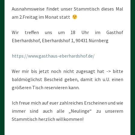
Ausnahmsweise findet unser Stammtisch dieses Mal
am 2.Freitag im Monat statt
Wir treffen uns um 18 Uhr im Gasthof
Eberhardshof, Eberhardshof 1, 90431 Nürnberg
https://www.gasthaus-eberhardshof.de/
Wer mir bis jetzt noch nicht zugesagt hat -> bitte
baldmöglichst Bescheid geben, damit ich u.U. einen
größeren Tisch reservieren kann.
Ich freue mich auf euer zahlreiches Erscheinen und wie
immer sind auch alle „Neulinge“ zu unserem
Stammtisch herzlich willkommen!