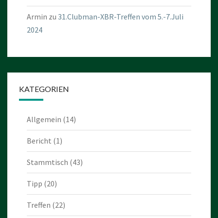
Armin
zu
31.Clubman-XBR-Treffen vom 5.-7.Juli
2024
KATEGORIEN
Allgemein
(14)
Bericht
(1)
Stammtisch
(43)
Tipp
(20)
Treffen
(22)