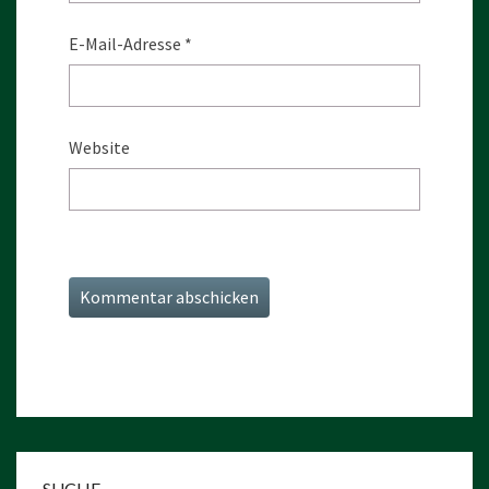
E-Mail-Adresse
*
Website
SUCHE