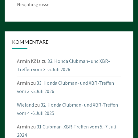
Neujahrsgrüsse
KOMMENTARE
Armin Kölz
zu
33. Honda Clubman- und XBR-
Treffen vom 3.-5.Juli 2026
Armin
zu
33. Honda Clubman- und XBR-Treffen
vom 3.-5.Juli 2026
Wieland
zu
32. Honda Clubman- und XBR-Treffen
vom 4.-6.Juli 2025
Armin
zu
31.Clubman-XBR-Treffen vom 5.-7.Juli
2024