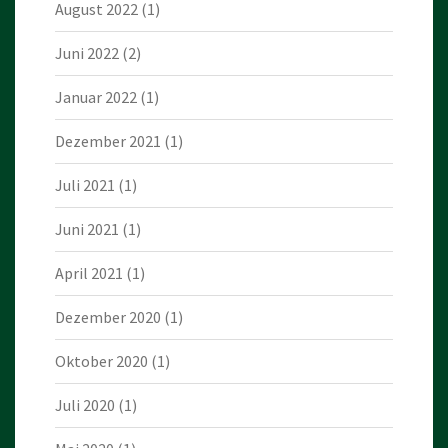
August 2022
(1)
Juni 2022
(2)
Januar 2022
(1)
Dezember 2021
(1)
Juli 2021
(1)
Juni 2021
(1)
April 2021
(1)
Dezember 2020
(1)
Oktober 2020
(1)
Juli 2020
(1)