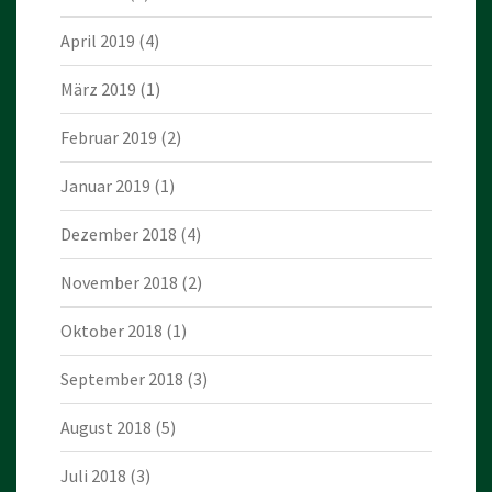
April 2019
(4)
März 2019
(1)
Februar 2019
(2)
Januar 2019
(1)
Dezember 2018
(4)
November 2018
(2)
Oktober 2018
(1)
September 2018
(3)
August 2018
(5)
Juli 2018
(3)