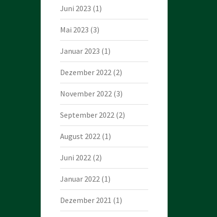
Juni 2023
(1)
Mai 2023
(3)
Januar 2023
(1)
Dezember 2022
(2)
November 2022
(3)
September 2022
(2)
August 2022
(1)
Juni 2022
(2)
Januar 2022
(1)
Dezember 2021
(1)