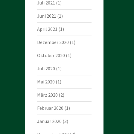
Juli 2021
(1)
Juni 2021
(1)
April 2021
(1)
Dezember 2020
(1)
Oktober 2020
(1)
Juli 2020
(1)
Mai 2020
(1)
März 2020
(2)
Februar 2020
(1)
Januar 2020
(3)