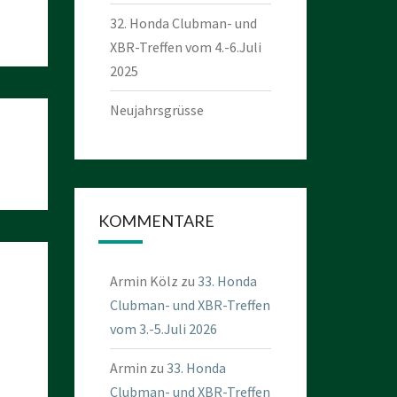
32. Honda Clubman- und
XBR-Treffen vom 4.-6.Juli
2025
Neujahrsgrüsse
KOMMENTARE
Armin Kölz
zu
33. Honda
Clubman- und XBR-Treffen
vom 3.-5.Juli 2026
Armin
zu
33. Honda
Clubman- und XBR-Treffen