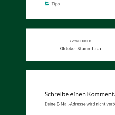
Tipp
Beitragsnavigation
VORHERIGER
Oktober-Stammtisch
Schreibe einen Komment
Deine E-Mail-Adresse wird nicht veröf