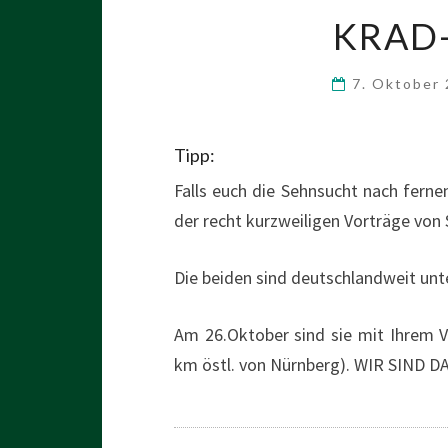
KRAD
7. Oktober
Tipp:
Falls euch die Sehnsucht nach ferne
der recht kurzweiligen Vorträge vo
Die beiden sind deutschlandweit un
Am 26.Oktober sind sie mit Ihrem
km östl. von Nürnberg). WIR SIND 