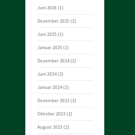
Juni 2026
(1)
Dezember 2025
(2)
Juni 2025
(1)
Januar 2025
(1)
Dezember 2024
(2)
Juni 2024
(2)
Januar 2024
(1)
Dezember 2023
(3)
Oktober 2023
(2)
August 2023
(2)