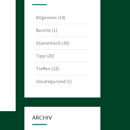
Allgemein
(14)
Bericht
(1)
Stammtisch
(43)
Tipp
(20)
Treffen
(22)
Uncategorized
(1)
ARCHIV