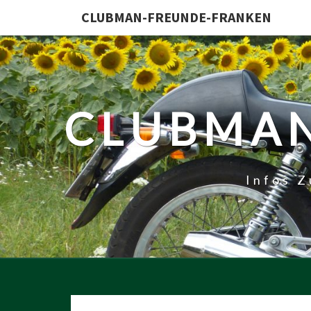
CLUBMAN-FREUNDE-FRANKEN
CLUBMAN
Infos 