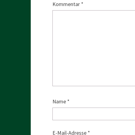
Kommentar
*
Name
*
E-Mail-Adresse
*