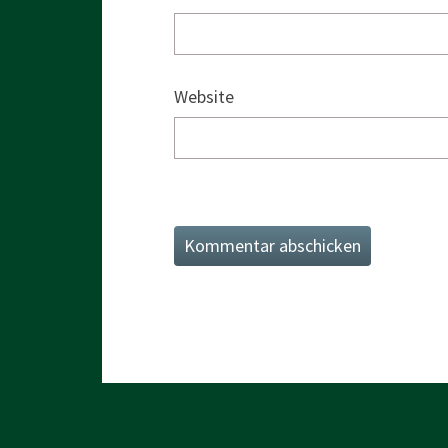
Website