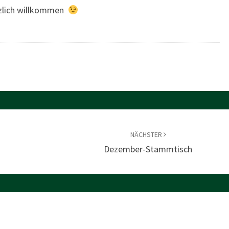
rzlich willkommen
NÄCHSTER
Dezember-Stammtisch