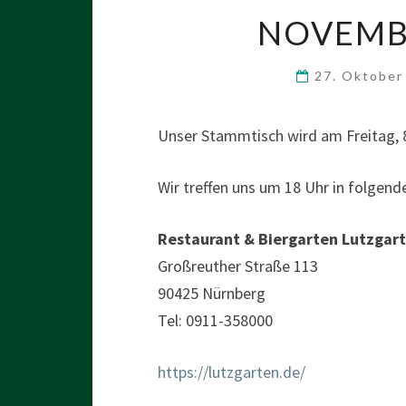
NOVEMB
27. Oktobe
Unser Stammtisch wird am Freitag, 
Wir treffen uns um 18 Uhr in folgende
Restaurant & Biergarten Lutzgar
Großreuther Straße 113
90425 Nürnberg
Tel: 0911-358000
https://lutzgarten.de/