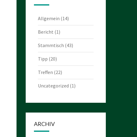
Allgemein
(14)
Bericht
(1)
Stammtisch
(43)
Tipp
(20)
Treffen
(22)
Uncategorized
(1)
ARCHIV