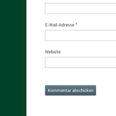
E-Mail-Adresse
*
Website