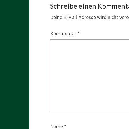
Schreibe einen Komment
Deine E-Mail-Adresse wird nicht veröf
Kommentar
*
Name
*