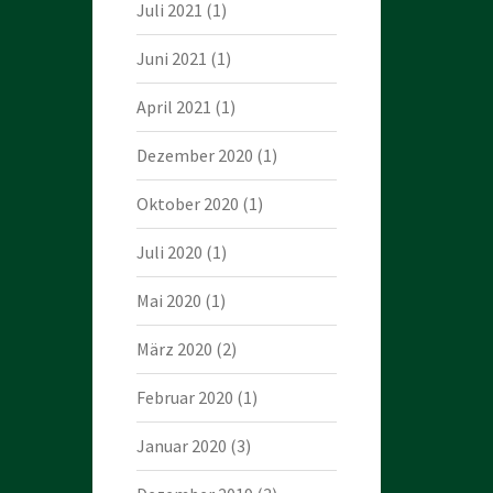
Juli 2021
(1)
Juni 2021
(1)
April 2021
(1)
Dezember 2020
(1)
Oktober 2020
(1)
Juli 2020
(1)
Mai 2020
(1)
März 2020
(2)
Februar 2020
(1)
Januar 2020
(3)