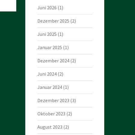
Juni 2026
(1)
Dezember 2025
(2)
Juni 2025
(1)
Januar 2025
(1)
Dezember 2024
(2)
Juni 2024
(2)
Januar 2024
(1)
Dezember 2023
(3)
Oktober 2023
(2)
August 2023
(2)