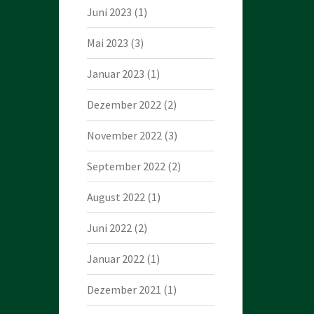
Juni 2023
(1)
Mai 2023
(3)
Januar 2023
(1)
Dezember 2022
(2)
November 2022
(3)
September 2022
(2)
August 2022
(1)
Juni 2022
(2)
Januar 2022
(1)
Dezember 2021
(1)