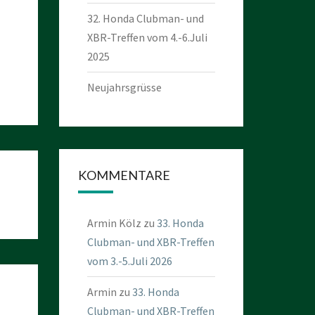
32. Honda Clubman- und
XBR-Treffen vom 4.-6.Juli
2025
Neujahrsgrüsse
KOMMENTARE
Armin Kölz
zu
33. Honda
Clubman- und XBR-Treffen
vom 3.-5.Juli 2026
Armin
zu
33. Honda
Clubman- und XBR-Treffen