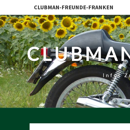
CLUBMAN-FREUNDE-FRANKEN
CLUBMAN
Infos 